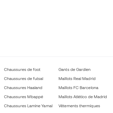
Chaussures de foot
Gants de Gardien
Chaussures de futsal
Maillots Real Madrid
Chaussures Haaland
Maillots FC Barcelona
Chaussures Mbappé
Maillots Atlético de Madrid
Chaussures Lamine Yamal
Vêtements thermiques