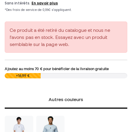
Ce produit a été retiré du catalogue et nous ne
l'avons pas en stock. Essayez avec un produit
semblable sur la page web.
Ajoutez au moins
70 €
pour bénéficier de la livraison gratuite
0,00 €
+16,99 €
Autres couleurs