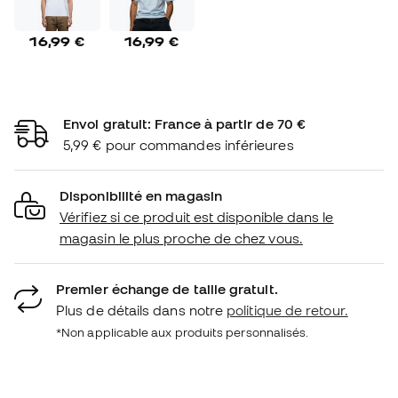
16,99 €
16,99 €
Envoi gratuit: France à partir de 70 €
5,99 € pour commandes inférieures
Disponibilité en magasin
Vérifiez si ce produit est disponible dans le
magasin le plus proche de chez vous.
Premier échange de taille gratuit.
Plus de détails dans notre
politique de retour.
*Non applicable aux produits personnalisés.