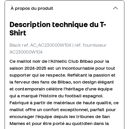
À propos du produit
Description technique du T-
Shirt
Black
ref. AC_AC230000W104
| réf. fournisseur
AC230000W104
Ce maillot noir de l'Athletic Club Bilbao pour la
saison 2024-2025 est un incontournable pour tout
supporter qui se respecte. Reflétant la passion et
la ferveur des fans de Bilbao, son design élégant
et contemporain célèbre l'héritage d'une équipe
qui a marqué l'histoire du football espagnol.
Fabriqué à partir de matériaux de haute qualité, ce
maillot offre un confort exceptionnel, parfait pour
encourager l'équipe depuis les tribunes de San
Mames et pour être porté au quotidien dans la