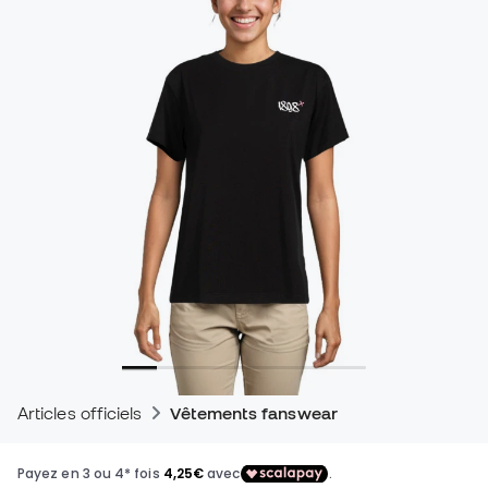
Articles officiels
Vêtements fanswear