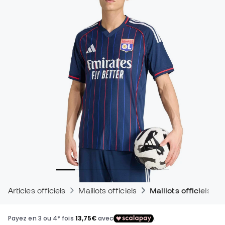
Articles officiels
Maillots officiels
Maillots officiels d