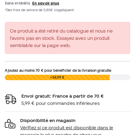
Ce produit a été retiré du catalogue et nous ne
l'avons pas en stock. Essayez avec un produit
semblable sur la page web.
Ajoutez au moins
70 €
pour bénéficier de la livraison gratuite
0,00 €
+54,99 €
Envoi gratuit: France à partir de 70 €
5,99 € pour commandes inférieures
Disponibilité en magasin
Vérifiez si ce produit est disponible dans le
magasin le plus proche de chez vous.