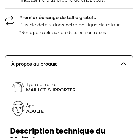
Premier échange de taille gratuit.
Plus de détails dans notre
politique de retour.
*Non applicable aux produits personnalisés.
À propos du produit
Type de maillot :
MAILLOT SUPPORTER
Âge :
ADULTE
Description technique du