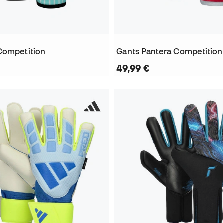
Competition
Gants Pantera Competition
49,99 €