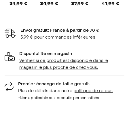
34,99 €
34,99 €
37,99 €
41,99 €
Envoi gratuit: France à partir de 70 €
5,99 € pour commandes inférieures
Disponibilité en magasin
Vérifiez si ce produit est disponible dans le
magasin le plus proche de chez vous.
Premier échange de taille gratuit.
Plus de détails dans notre
politique de retour.
*Non applicable aux produits personnalisés.