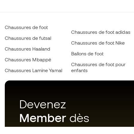
Chaussures de foot
Chaussures de foot adidas
Chaussures de futsal
Chaussures de foot Nike
Chaussures Haaland
Ballons de foot
Chaussures Mbappé
Chaussures de foot pour
Chaussures Lamine Yamal
enfants
Devenez
Member
dès
maintenant