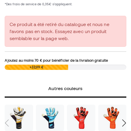
Ce produit a été retiré du catalogue et nous ne
l'avons pas en stock. Essayez avec un produit
semblable sur la page web.
Ajoutez au moins
70 €
pour bénéficier de la livraison gratuite
0,00 €
+32,99 €
Autres couleurs