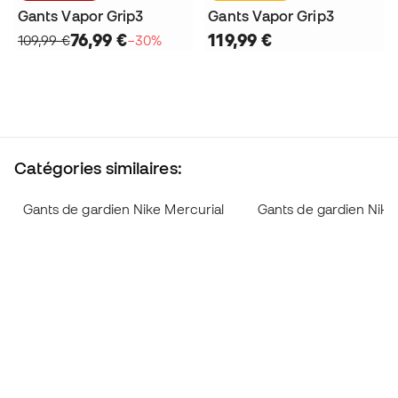
Gants Vapor Grip3
Gants Vapor Grip3
76,99 €
119,99 €
109,99 €
−30%
Catégories similaires:
Gants de gardien Nike Mercurial
Gants de gardien Nik