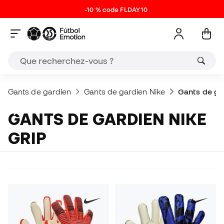
-10 % code FLDAY10
Gants de gardien
Gants de gardien Nike
Gants de ga
GANTS DE GARDIEN NIKE
GRIP