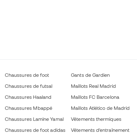
Chaussures de foot
Gants de Gardien
Chaussures de futsal
Maillots Real Madrid
Chaussures Haaland
Maillots FC Barcelona
Chaussures Mbappé
Maillots Atlético de Madrid
Chaussures Lamine Yamal
Vêtements thermiques
Chaussures de foot adidas
Vêtements d’entraînement