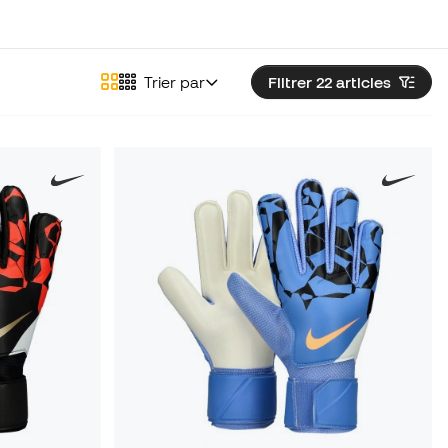
Trier par
Filtrer 22
articles