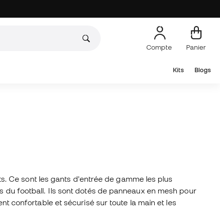
Compte
Panier
Kits
Blogs
s. Ce sont les gants d'entrée de gamme les plus
es du football. Ils sont dotés de panneaux en mesh pour
nt confortable et sécurisé sur toute la main et les