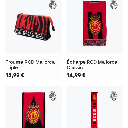
Trousse RCD Mallorca
Écharpe RCD Mallorca
Triple
Classic
14,99 €
14,99 €