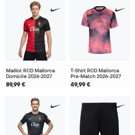
Maillot RCD Mallorca
T-Shirt RCD Mallorca
Domicile 2026-2027
Pre-Match 2026-2027
89,99 €
49,99 €