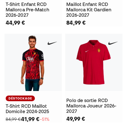
T-Shirt Enfant RCD
Maillot Enfant RCD
Mallorca Pre-Match
Mallorca Kit Gardien
2026-2027
2026-2027
44,99 €
84,99 €
DÉSTOCKAGE
Polo de sortie RCD
Mallorca Joueur 2026-
T-Shirt RCD Maillot
2027
Domicile 2024-2025
49,99 €
41,99 €
84,99 €
−51%