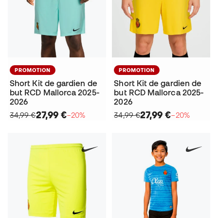
PROMOTION
PROMOTION
Short Kit de gardien de
Short Kit de gardien de
but RCD Mallorca 2025-
but RCD Mallorca 2025-
2026
2026
27,99 €
27,99 €
34,99 €
−20%
34,99 €
−20%