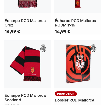
Écharpe RCD Mallorca
Écharpe RCD Mallorca
Cruz
RCDM 1916
14,99 €
14,99 €
PROMOTION
Écharpe RCD Mallorca
Scotland
Dossier RCD Mallorca