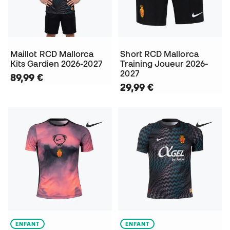
Maillot RCD Mallorca
Short RCD Mallorca
Kits Gardien 2026-2027
Training Joueur 2026-
2027
89,99 €
29,99 €
ENFANT
ENFANT