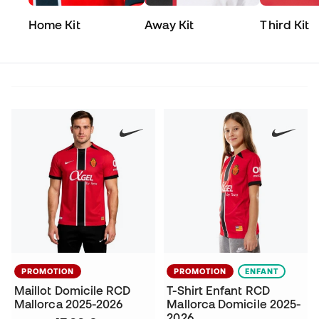
Home Kit
Away Kit
Third Kit
PROMOTION
PROMOTION
ENFANT
Maillot Domicile RCD
T-Shirt Enfant RCD
Mallorca 2025-2026
Mallorca Domicile 2025-
2026