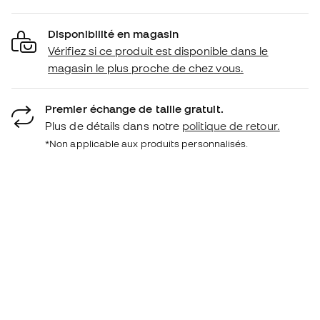
Disponibilité en magasin
Vérifiez si ce produit est disponible dans le
magasin le plus proche de chez vous.
Premier échange de taille gratuit.
Plus de détails dans notre
politique de retour.
*Non applicable aux produits personnalisés.