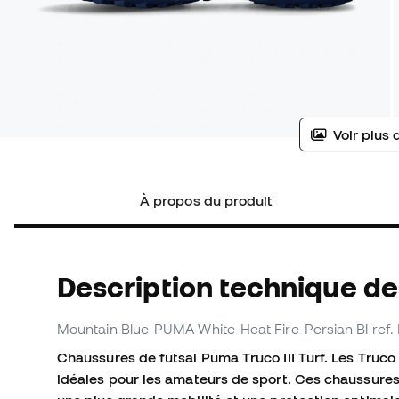
Voir plus 
À propos du produit
Description technique de
Mountain Blue-PUMA White-Heat Fire-Persian Bl
ref.
Chaussures de futsal Puma Truco III Turf. Les Truco
idéales pour les amateurs de sport. Ces chaussures