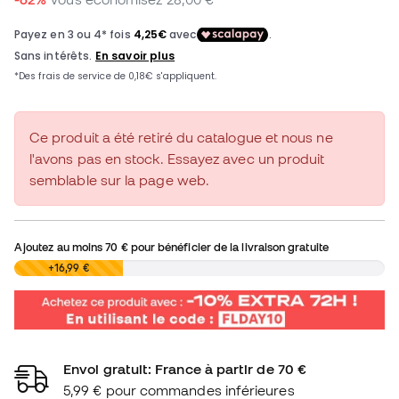
Ce produit a été retiré du catalogue et nous ne
l'avons pas en stock. Essayez avec un produit
semblable sur la page web.
Ajoutez au moins
70 €
pour bénéficier de la livraison gratuite
0,00 €
+16,99 €
Envoi gratuit: France à partir de 70 €
5,99 € pour commandes inférieures