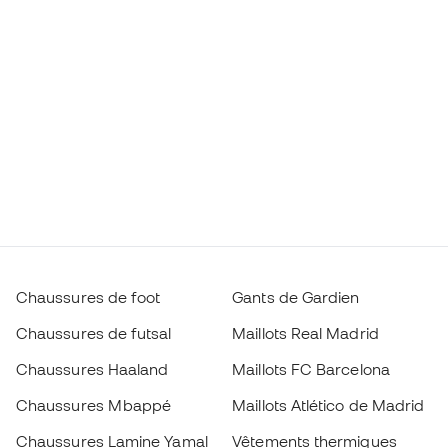
Chaussures de foot
Gants de Gardien
Chaussures de futsal
Maillots Real Madrid
Chaussures Haaland
Maillots FC Barcelona
Chaussures Mbappé
Maillots Atlético de Madrid
Chaussures Lamine Yamal
Vêtements thermiques