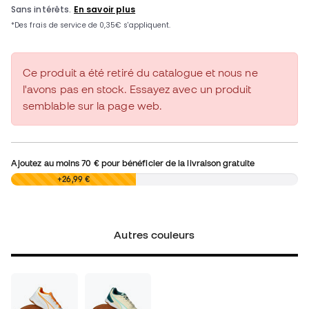
Ce produit a été retiré du catalogue et nous ne
l'avons pas en stock. Essayez avec un produit
semblable sur la page web.
Ajoutez au moins
70 €
pour bénéficier de la livraison gratuite
0,00 €
+26,99 €
Autres couleurs