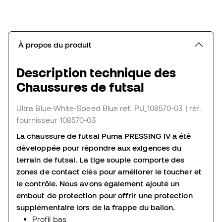
À propos du produit
Description technique des
Chaussures de futsal
Ultra Blue-White-Speed Blue
ref. PU_108570-03
| réf.
fournisseur 108570-03
La chaussure de futsal Puma PRESSING IV a été
développée pour répondre aux exigences du
terrain de futsal. La tige souple comporte des
zones de contact clés pour améliorer le toucher et
le contrôle. Nous avons également ajouté un
embout de protection pour offrir une protection
supplémentaire lors de la frappe du ballon.
Profil bas