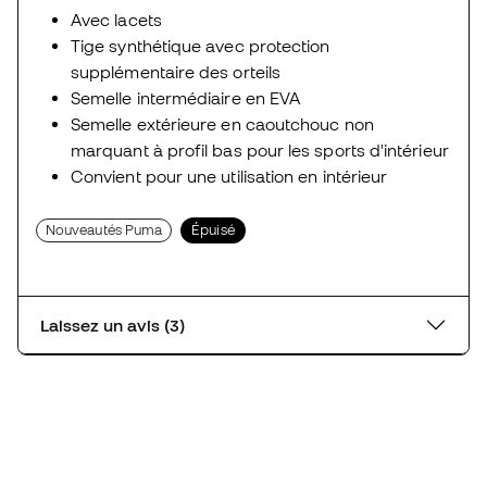
Avec lacets
Tige synthétique avec protection
supplémentaire des orteils
Semelle intermédiaire en EVA
Semelle extérieure en caoutchouc non
marquant à profil bas pour les sports d'intérieur
Convient pour une utilisation en intérieur
Nouveautés Puma
Épuisé
Laissez un avis (3)