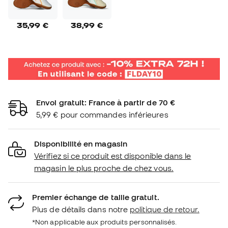
35,99 €
38,99 €
Envoi gratuit: France à partir de 70 €
5,99 € pour commandes inférieures
Disponibilité en magasin
Vérifiez si ce produit est disponible dans le
magasin le plus proche de chez vous.
Premier échange de taille gratuit.
Plus de détails dans notre
politique de retour.
*Non applicable aux produits personnalisés.