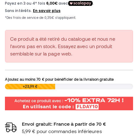
Ce produit a été retiré du catalogue et nous ne
l'avons pas en stock. Essayez avec un produit
semblable sur la page web.
Ajoutez au moins
70 €
pour bénéficier de la livraison gratuite
0,00 €
+23,99 €
Envoi gratuit: France à partir de 70 €
5,99 € pour commandes inférieures