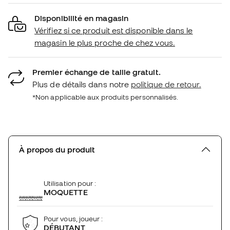
Disponibilité en magasin
Vérifiez si ce produit est disponible dans le
magasin le plus proche de chez vous.
Premier échange de taille gratuit.
Plus de détails dans notre
politique de retour.
*Non applicable aux produits personnalisés.
À propos du produit
Utilisation pour :
MOQUETTE
Pour vous, joueur :
DÉBUTANT