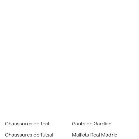
Chaussures de foot
Gants de Gardien
Chaussures de futsal
Maillots Real Madrid