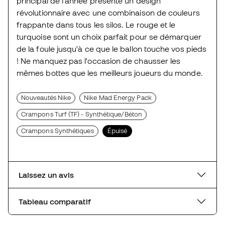
principal de l'année présente un design
révolutionnaire avec une combinaison de couleurs
frappante dans tous les silos. Le rouge et le
turquoise sont un choix parfait pour se démarquer
de la foule jusqu'à ce que le ballon touche vos pieds
! Ne manquez pas l'occasion de chausser les
mêmes bottes que les meilleurs joueurs du monde.
Nouveautés Nike
Nike Mad Energy Pack
Crampons Turf (TF) - Synthétique/Béton
Crampons Synthétiques
Épuisé
Laissez un avis
Tableau comparatif