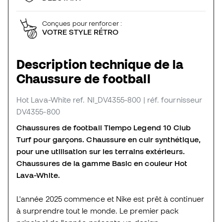
Conçues pour renforcer :
VOTRE STYLE RÉTRO
Description technique de la
Chaussure de football
Hot Lava-White
ref. NI_DV4355-800
| réf. fournisseur
DV4355-800
Chaussures de football Tiempo Legend 10 Club
Turf pour garçons. Chaussure en cuir synthétique,
pour une utilisation sur les terrains extérieurs.
Chaussures de la gamme Basic en couleur Hot
Lava-White.
L'année 2025 commence et Nike est prêt à continuer
à surprendre tout le monde. Le premier pack