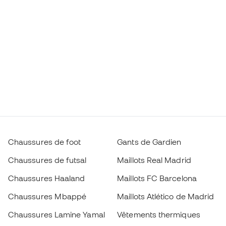
Chaussures de foot
Gants de Gardien
Chaussures de futsal
Maillots Real Madrid
Chaussures Haaland
Maillots FC Barcelona
Chaussures Mbappé
Maillots Atlético de Madrid
Chaussures Lamine Yamal
Vêtements thermiques