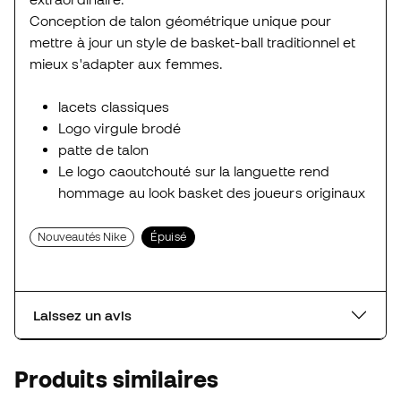
Conception de talon géométrique unique pour
mettre à jour un style de basket-ball traditionnel et
mieux s'adapter aux femmes.
lacets classiques
Logo virgule brodé
patte de talon
Le logo caoutchouté sur la languette rend
hommage au look basket des joueurs originaux
Nouveautés Nike
Épuisé
Laissez un avis
Produits similaires