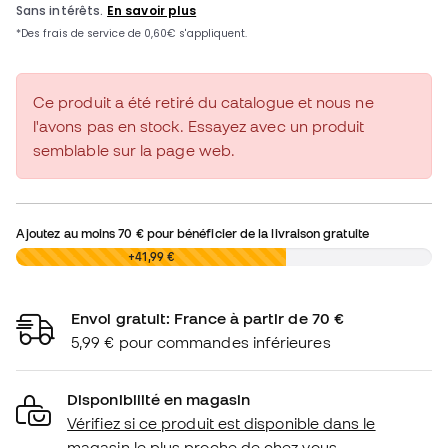
Ce produit a été retiré du catalogue et nous ne
l'avons pas en stock. Essayez avec un produit
semblable sur la page web.
Ajoutez au moins
70 €
pour bénéficier de la livraison gratuite
0,00 €
+41,99 €
Envoi gratuit: France à partir de 70 €
5,99 € pour commandes inférieures
Disponibilité en magasin
Vérifiez si ce produit est disponible dans le
magasin le plus proche de chez vous.