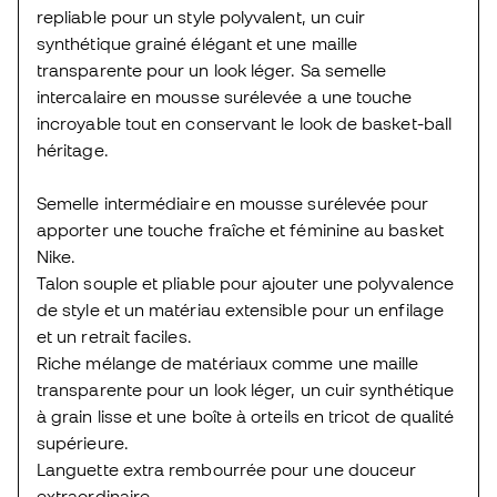
repliable pour un style polyvalent, un cuir
synthétique grainé élégant et une maille
transparente pour un look léger. Sa semelle
intercalaire en mousse surélevée a une touche
incroyable tout en conservant le look de basket-ball
héritage.
Semelle intermédiaire en mousse surélevée pour
apporter une touche fraîche et féminine au basket
Nike.
Talon souple et pliable pour ajouter une polyvalence
de style et un matériau extensible pour un enfilage
et un retrait faciles.
Riche mélange de matériaux comme une maille
transparente pour un look léger, un cuir synthétique
à grain lisse et une boîte à orteils en tricot de qualité
supérieure.
Languette extra rembourrée pour une douceur
extraordinaire.