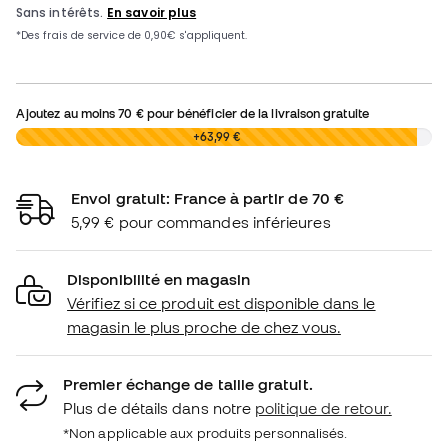
Ajoutez au moins
70 €
pour bénéficier de la livraison gratuite
0,00 €
+63,99 €
Envoi gratuit: France à partir de 70 €
5,99 € pour commandes inférieures
Disponibilité en magasin
Vérifiez si ce produit est disponible dans le
magasin le plus proche de chez vous.
Premier échange de taille gratuit.
Plus de détails dans notre
politique de retour.
*Non applicable aux produits personnalisés.