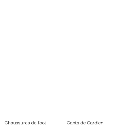
Chaussures de foot
Gants de Gardien