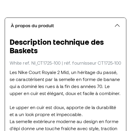
À propos du produit
Description technique des
Baskets
White
ref. NI_CT1725-100
| réf. fournisseur CT1725-100
Les Nike Court Royale 2 Mid, un héritage du passé,
se caractérisent par la semelle en forme de banane
qui a dominé les rues à la fin des années 70. Le
upper en cuir est élégant, doux et facile à combiner.
Le upper en cuir est doux, apporte de la durabilité
et a un look propre et impeccable.
La semelle extérieure moderne au design en forme
d'épi donne une touche fraîche avec style, traction