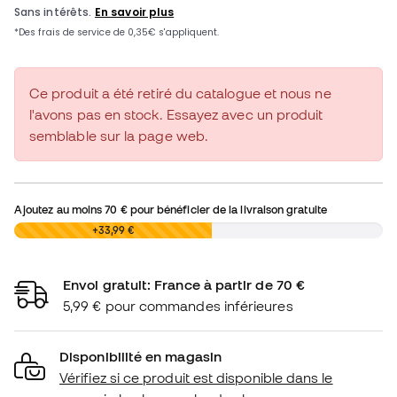
Ce produit a été retiré du catalogue et nous ne
l'avons pas en stock. Essayez avec un produit
semblable sur la page web.
Ajoutez au moins
70 €
pour bénéficier de la livraison gratuite
0,00 €
+33,99 €
Envoi gratuit: France à partir de 70 €
5,99 € pour commandes inférieures
Disponibilité en magasin
Vérifiez si ce produit est disponible dans le