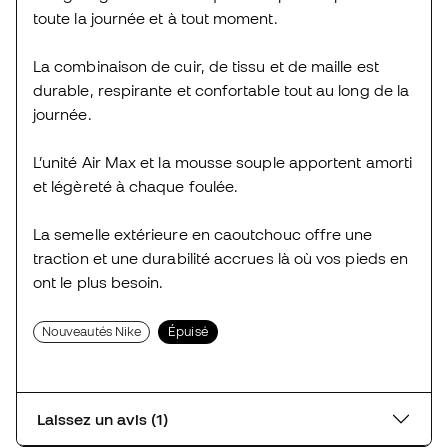
toute la journée et à tout moment.
La combinaison de cuir, de tissu et de maille est
durable, respirante et confortable tout au long de la
journée.
L’unité Air Max et la mousse souple apportent amorti
et légèreté à chaque foulée.
La semelle extérieure en caoutchouc offre une
traction et une durabilité accrues là où vos pieds en
ont le plus besoin.
Nouveautés Nike
Épuisé
Laissez un avis (1)