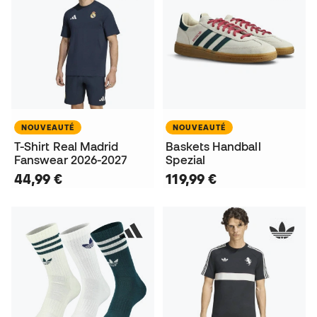
NOUVEAUTÉ
NOUVEAUTÉ
T-Shirt Real Madrid
Baskets Handball
Fanswear 2026-2027
Spezial
44,99 €
119,99 €