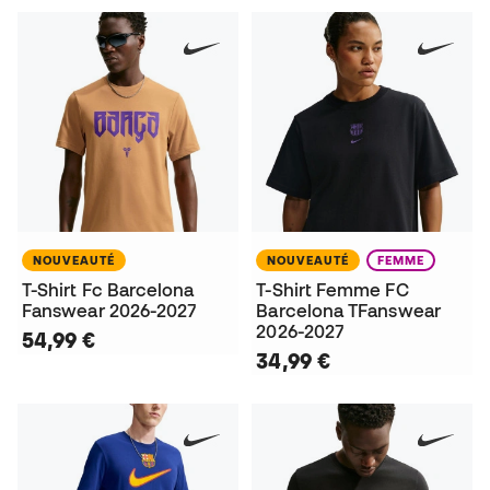
NOUVEAUTÉ
NOUVEAUTÉ
FEMME
T-Shirt Fc Barcelona
T-Shirt Femme FC
Fanswear 2026-2027
Barcelona TFanswear
2026-2027
54,99 €
34,99 €