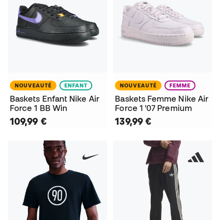
NOUVEAUTÉ
ENFANT
NOUVEAUTÉ
FEMME
Baskets Enfant Nike Air
Baskets Femme Nike Air
Force 1 BB Win
Force 1 '07 Premium
109,99 €
139,99 €