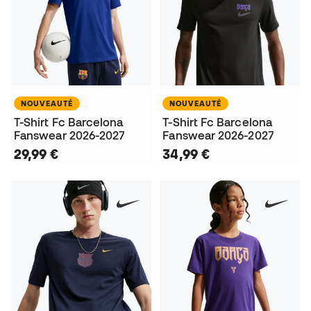
NOUVEAUTÉ
NOUVEAUTÉ
T-Shirt Fc Barcelona
T-Shirt Fc Barcelona
Fanswear 2026-2027
Fanswear 2026-2027
29,99 €
34,99 €