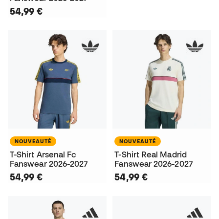
54,99 €
NOUVEAUTÉ
NOUVEAUTÉ
T-Shirt Arsenal Fc
T-Shirt Real Madrid
Fanswear 2026-2027
Fanswear 2026-2027
54,99 €
54,99 €