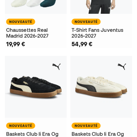
NOUVEAUTÉ
NOUVEAUTÉ
Chaussettes Real
T-Shirt Fans Juventus
Madrid 2026-2027
2026-2027
19,99 €
54,99 €
NOUVEAUTÉ
NOUVEAUTÉ
Baskets Club Ii Era Og
Baskets Club Ii Era Og