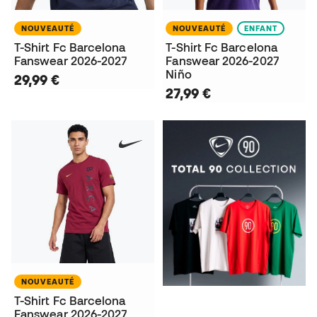
NOUVEAUTÉ
NOUVEAUTÉ
ENFANT
T-Shirt Fc Barcelona
T-Shirt Fc Barcelona
Fanswear 2026-2027
Fanswear 2026-2027
Niño
29,99 €
27,99 €
NOUVEAUTÉ
T-Shirt Fc Barcelona
Fanswear 2026-2027