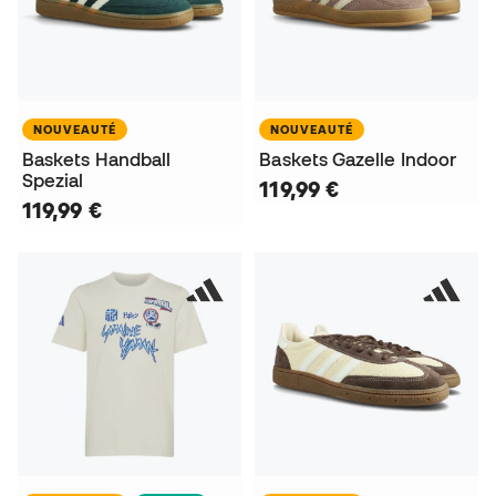
NOUVEAUTÉ
NOUVEAUTÉ
Baskets Handball
Baskets Gazelle Indoor
Spezial
119,99 €
119,99 €