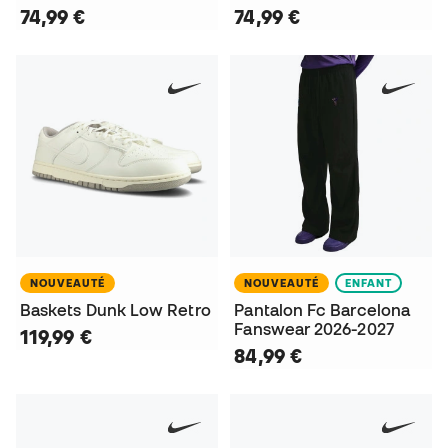
74,99 €
74,99 €
NOUVEAUTÉ
NOUVEAUTÉ
ENFANT
Baskets Dunk Low Retro
Pantalon Fc Barcelona
Fanswear 2026-2027
119,99 €
84,99 €