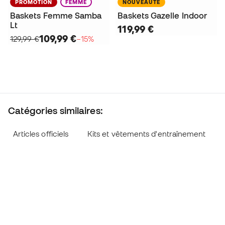
PROMOTION
FEMME
NOUVEAUTÉ
Baskets Femme Samba
Baskets Gazelle Indoor
Lt
119,99 €
109,99 €
129,99 €
−15%
Catégories similaires:
Articles officiels
Kits et vêtements d'entraînement