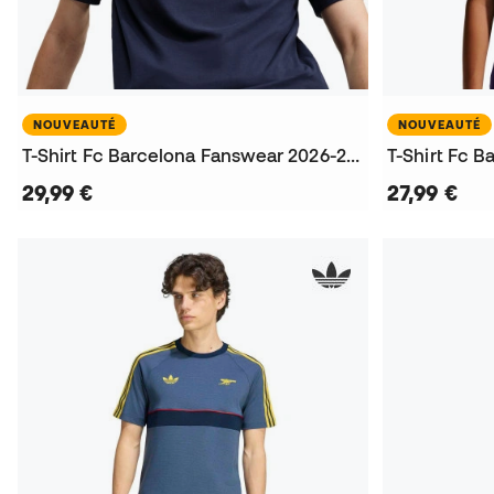
NOUVEAUTÉ
NOUVEAUTÉ
T-Shirt Fc Barcelona Fanswear 2026-2027
29,99 €
27,99 €