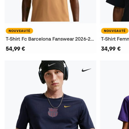
NOUVEAUTÉ
NOUVEAUTÉ
T-Shirt Fc Barcelona Fanswear 2026-2027
54,99 €
34,99 €