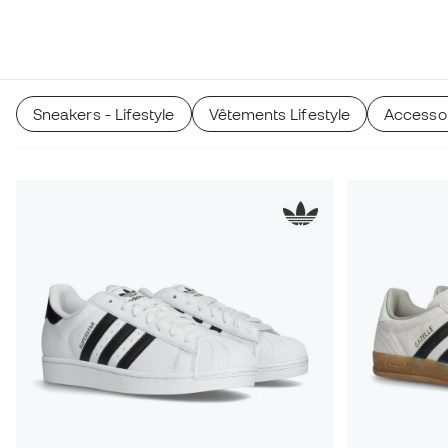
Sneakers - Lifestyle
Vêtements Lifestyle
Accessoi