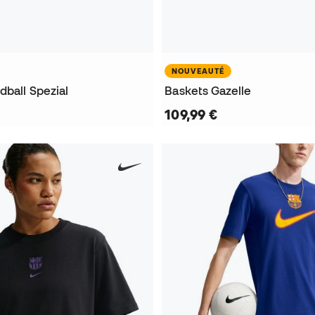
NOUVEAUTÉ
dball Spezial
Baskets Gazelle
109,99 €