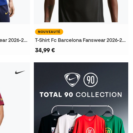
NOUVEAUTÉ
T-Shirt Fc Barcelona Fanswear 2026-2027
T-Shirt Fc Barcelona Fanswear 2026-2027
34,99 €