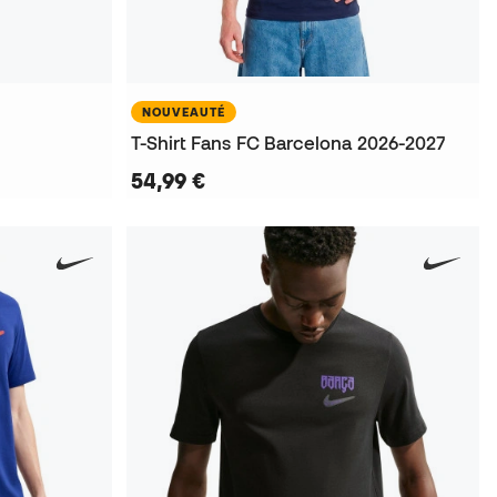
NOUVEAUTÉ
T-Shirt Fans FC Barcelona 2026-2027
54,99 €