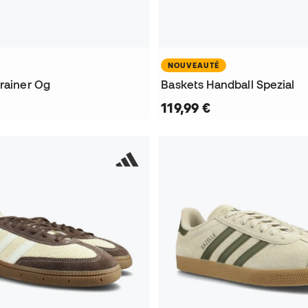
NOUVEAUTÉ
Trainer Og
Baskets Handball Spezial
119,99 €