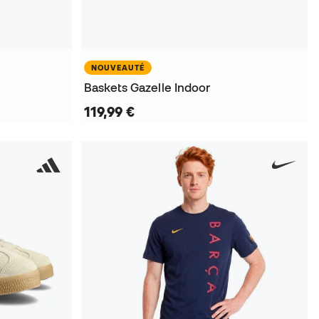
NOUVEAUTÉ
Baskets Gazelle Indoor
119,99 €