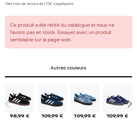
Ce produit a été retiré du catalogue et nous ne
l'avons pas en stock. Essayez avec un produit
semblable sur la page web.
Autres couleurs
98,99 €
109,99 €
109,99 €
109,99 €