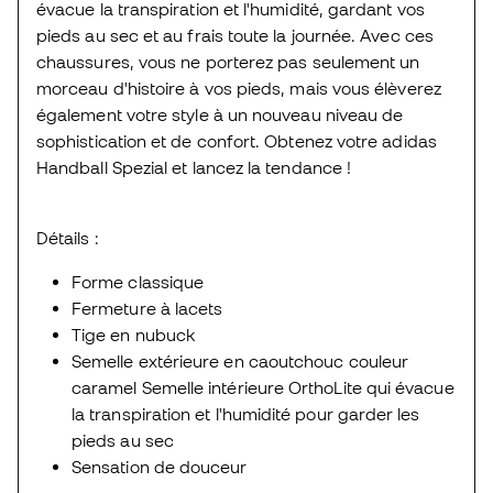
évacue la transpiration et l'humidité, gardant vos
pieds au sec et au frais toute la journée. Avec ces
chaussures, vous ne porterez pas seulement un
morceau d'histoire à vos pieds, mais vous élèverez
également votre style à un nouveau niveau de
sophistication et de confort. Obtenez votre adidas
Handball Spezial et lancez la tendance !
Détails :
Forme classique
Fermeture à lacets
Tige en nubuck
Semelle extérieure en caoutchouc couleur
caramel Semelle intérieure OrthoLite qui évacue
la transpiration et l'humidité pour garder les
pieds au sec
Sensation de douceur