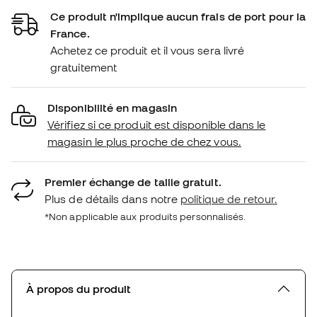
Ce produit n'implique aucun frais de port pour la
France.
Achetez ce produit et il vous sera livré
gratuitement
Disponibilité en magasin
Vérifiez si ce produit est disponible dans le
magasin le plus proche de chez vous.
Premier échange de taille gratuit.
Plus de détails dans notre
politique de retour.
*Non applicable aux produits personnalisés.
À propos du produit