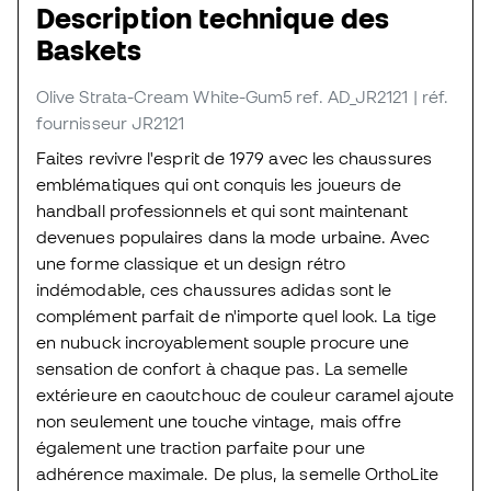
Description technique des
Baskets
Olive Strata-Cream White-Gum5
ref. AD_JR2121
| réf.
fournisseur JR2121
Faites revivre l'esprit de 1979 avec les chaussures
emblématiques qui ont conquis les joueurs de
handball professionnels et qui sont maintenant
devenues populaires dans la mode urbaine. Avec
une forme classique et un design rétro
indémodable, ces chaussures adidas sont le
complément parfait de n'importe quel look. La tige
en nubuck incroyablement souple procure une
sensation de confort à chaque pas. La semelle
extérieure en caoutchouc de couleur caramel ajoute
non seulement une touche vintage, mais offre
également une traction parfaite pour une
adhérence maximale. De plus, la semelle OrthoLite