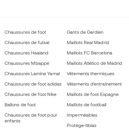
Chaussures de foot
Gants de Gardien
Chaussures de futsal
Maillots Real Madrid
Chaussures Haaland
Maillots FC Barcelona
Chaussures Mbappé
Maillots Atlético de Madrid
Chaussures Lamine Yamal
Vêtements thermiques
Chaussures de foot adidas
Vêtements d’entraînement
Chaussures de foot Nike
Maillots de foot Espagne
Ballons de foot
Maillots de football
Chaussures de foot pour
Imperméables
enfants
Protège-tibias