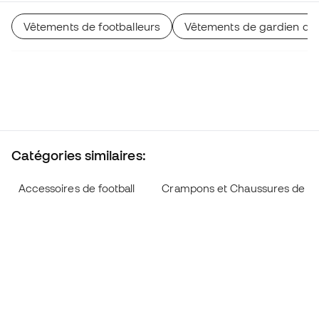
Vêtements de footballeurs
Vêtements de gardien de
Catégories similaires:
Accessoires de football
Crampons et Chaussures de fo