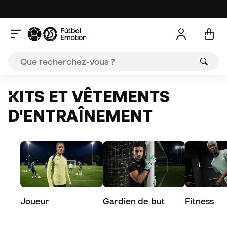
KITS ET VÊTEMENTS
D'ENTRAÎNEMENT
Joueur
Gardien de but
Fitness