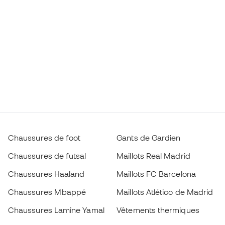
Chaussures de foot
Gants de Gardien
Chaussures de futsal
Maillots Real Madrid
Chaussures Haaland
Maillots FC Barcelona
Chaussures Mbappé
Maillots Atlético de Madrid
Chaussures Lamine Yamal
Vêtements thermiques