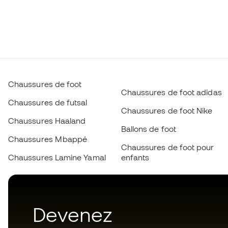
Chaussures de foot
Chaussures de foot adidas
Chaussures de futsal
Chaussures de foot Nike
Chaussures Haaland
Ballons de foot
Chaussures Mbappé
Chaussures de foot pour
Chaussures Lamine Yamal
enfants
Devenez