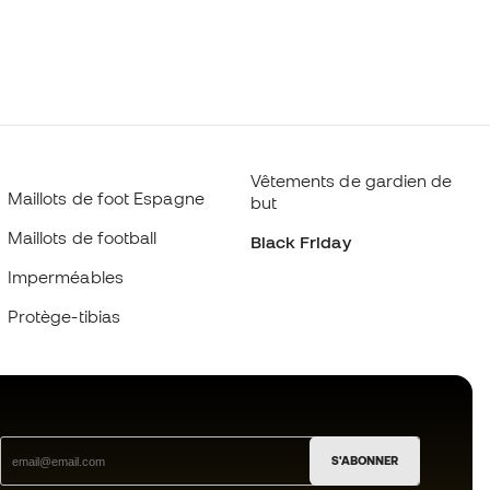
Vêtements de gardien de
Maillots de foot Espagne
but
Maillots de football
Black Friday
Imperméables
Protège-tibias
S'ABONNER