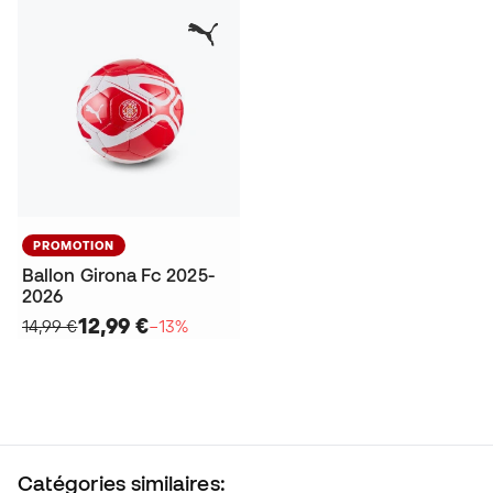
PROMOTION
Ballon Girona Fc 2025-
2026
12,99 €
14,99 €
−13%
Catégories similaires: