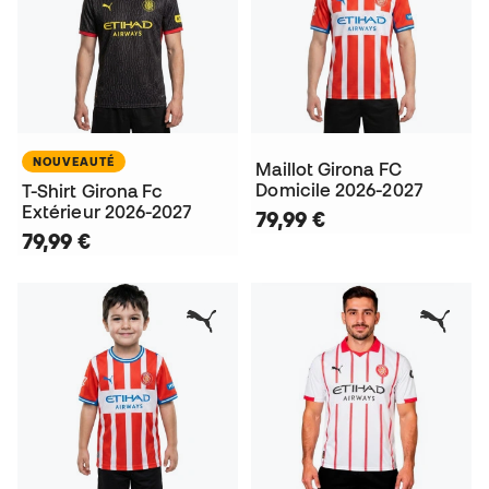
NOUVEAUTÉ
Maillot Girona FC
Domicile 2026-2027
T-Shirt Girona Fc
Extérieur 2026-2027
79,99 €
79,99 €