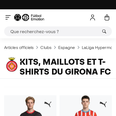
Articles officiels
Clubs
Espagne
LaLiga Hypermoti
KITS, MAILLOTS ET T-
SHIRTS DU GIRONA FC