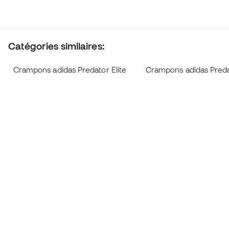
Catégories similaires:
Crampons adidas Predator Elite
Crampons adidas Preda