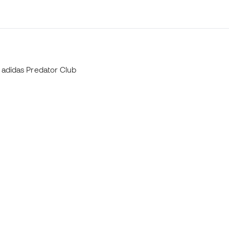
adidas Predator Club