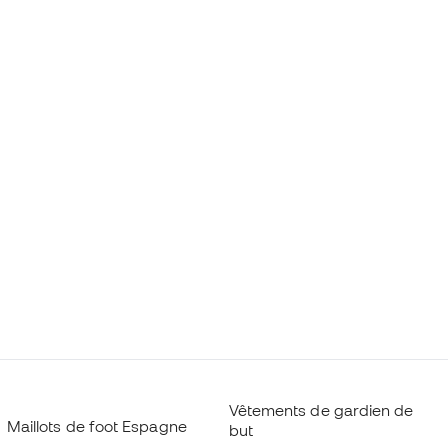
Vêtements de gardien de
Maillots de foot Espagne
but