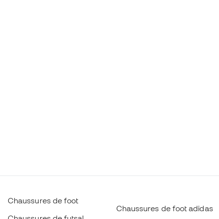
Chaussures de foot
Chaussures de foot adidas
Chaussures de futsal