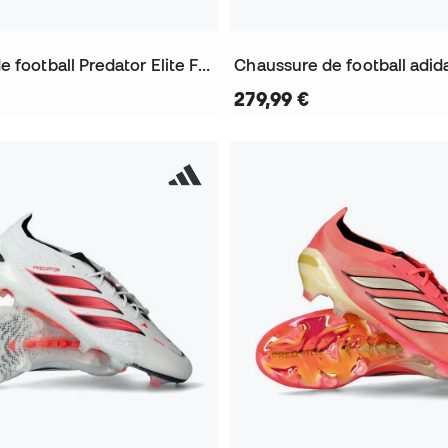
Chaussure de football Predator Elite FT AG
279,99 €