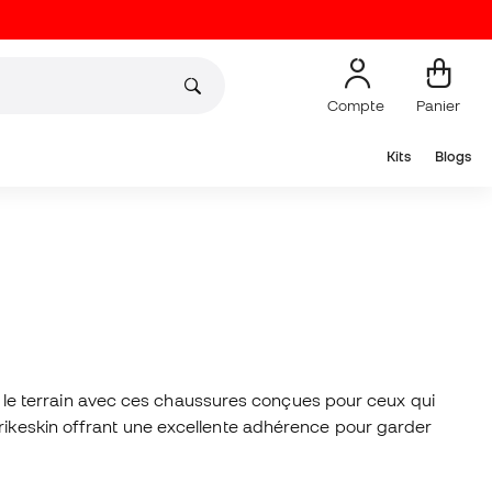
Compte
Panier
Kits
Blogs
le terrain avec ces chaussures conçues pour ceux qui
trikeskin offrant une excellente adhérence pour garder