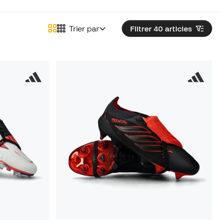
Trier par
Filtrer 40
articles