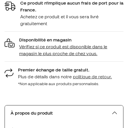
Ce produit n'implique aucun frais de port pour la
France.
Achetez ce produit et il vous sera livré
gratuitement
Disponibilité en magasin
Vérifiez si ce produit est disponible dans le
magasin le plus proche de chez vous.
Premier échange de taille gratuit.
Plus de détails dans notre
politique de retour.
*Non applicable aux produits personnalisés.
À propos du produit