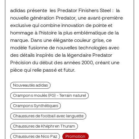
adidas présente les Predator Finishers Steel : la
nouvelle génération Predator, une avant-première
exclusive qui combine innovation de pointe et
hommage à l’histoire la plus emblématique de la
marque. Dans une élégante couleur grise, ce
modèle fusionne de nouvelles technologies avec
des détails inspirés de la légendaire Predator
Précision du début des années 2000, créant une
pièce qui relie passé et futur.
Nouveautés adidas
Crampons moulés (FG) - Terrain naturel
Crampons Synthétiques
Chaussures de football avec languette
Chaussures de Khéphren Thuram
Chaussures de Nico Paz
Promotion