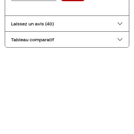
Laissez un avis (40)
Tableau comparatif