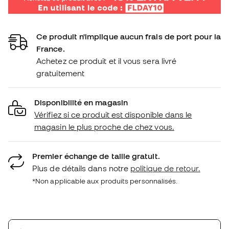
Ce produit n'implique aucun frais de port pour la
France.
Achetez ce produit et il vous sera livré
gratuitement
Disponibilité en magasin
Vérifiez si ce produit est disponible dans le
magasin le plus proche de chez vous.
Premier échange de taille gratuit.
Plus de détails dans notre
politique de retour.
*Non applicable aux produits personnalisés.