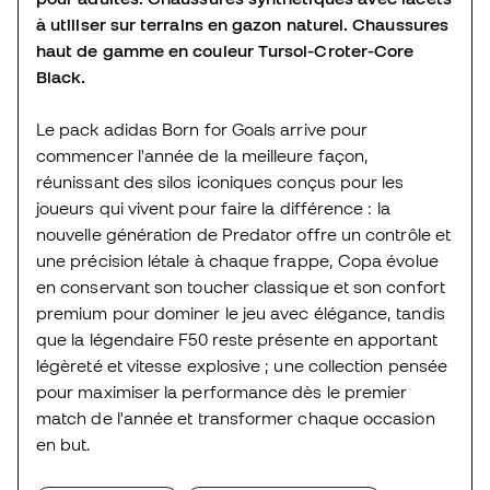
à utiliser sur terrains en gazon naturel. Chaussures
haut de gamme en couleur Tursol-Croter-Core
Black.
Le pack adidas Born for Goals arrive pour
commencer l'année de la meilleure façon,
réunissant des silos iconiques conçus pour les
joueurs qui vivent pour faire la différence : la
nouvelle génération de Predator offre un contrôle et
une précision létale à chaque frappe, Copa évolue
en conservant son toucher classique et son confort
premium pour dominer le jeu avec élégance, tandis
que la légendaire F50 reste présente en apportant
légèreté et vitesse explosive ; une collection pensée
pour maximiser la performance dès le premier
match de l'année et transformer chaque occasion
en but.