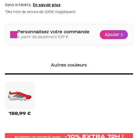
Personnalisez votre commande
Ajouter
À partir de seulement 4,99 €
Autres couleurs
188,99 €