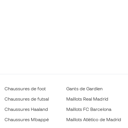
Chaussures de foot
Gants de Gardien
Chaussures de futsal
Maillots Real Madrid
Chaussures Haaland
Maillots FC Barcelona
Chaussures Mbappé
Maillots Atlético de Madrid