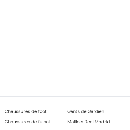
Chaussures de foot
Gants de Gardien
Chaussures de futsal
Maillots Real Madrid