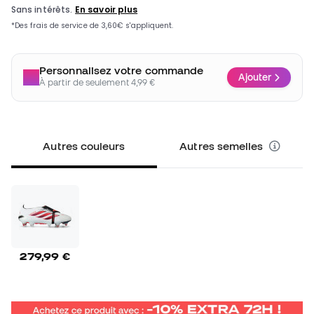
Personnalisez votre commande
Ajouter
À partir de seulement 4,99 €
Autres couleurs
Autres semelles
279,99 €