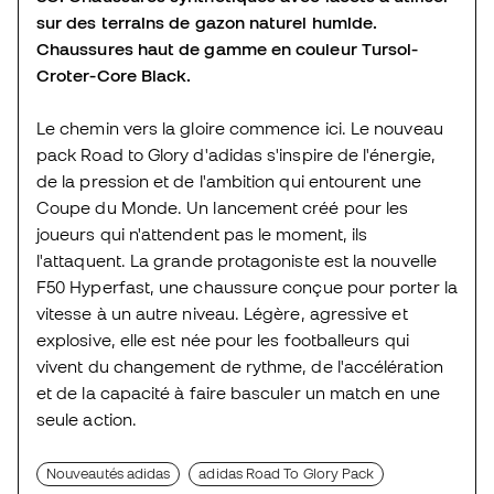
sur des terrains de gazon naturel humide.
Chaussures haut de gamme en couleur Tursol-
Croter-Core Black.
Le chemin vers la gloire commence ici. Le nouveau
pack Road to Glory d'adidas s'inspire de l'énergie,
de la pression et de l'ambition qui entourent une
Coupe du Monde. Un lancement créé pour les
joueurs qui n'attendent pas le moment, ils
l'attaquent. La grande protagoniste est la nouvelle
F50 Hyperfast, une chaussure conçue pour porter la
vitesse à un autre niveau. Légère, agressive et
explosive, elle est née pour les footballeurs qui
vivent du changement de rythme, de l'accélération
et de la capacité à faire basculer un match en une
seule action.
Nouveautés adidas
adidas Road To Glory Pack