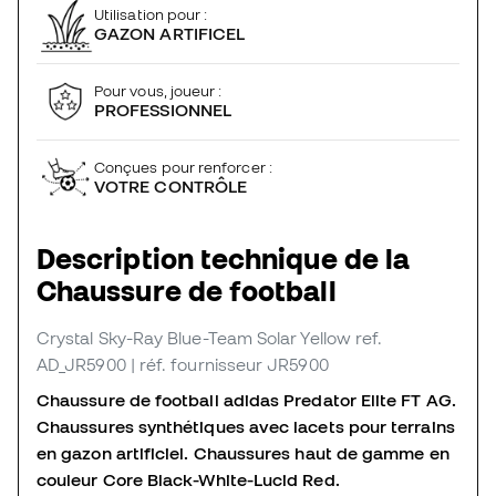
Utilisation pour :
GAZON ARTIFICEL
Pour vous, joueur :
PROFESSIONNEL
Conçues pour renforcer :
VOTRE CONTRÔLE
Description technique de la
Chaussure de football
Crystal Sky-Ray Blue-Team Solar Yellow
ref.
AD_JR5900
| réf. fournisseur JR5900
Chaussure de football adidas Predator Elite FT AG.
Chaussures synthétiques avec lacets pour terrains
en gazon artificiel. Chaussures haut de gamme en
couleur Core Black-White-Lucid Red.