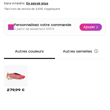
Personnalisez votre commande
Ajouter
À partir de seulement 4,99 €
Autres couleurs
Autres semelles
279,99 €