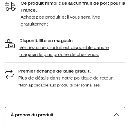
Ce produit n'implique aucun frais de port pour la
France.
Achetez ce produit et il vous sera livré
gratuitement
Disponibilité en magasin
Vérifiez si ce produit est disponible dans le
magasin le plus proche de chez vous.
Premier échange de taille gratuit.
Plus de détails dans notre
politique de retour.
*Non applicable aux produits personnalisés.
À propos du produit