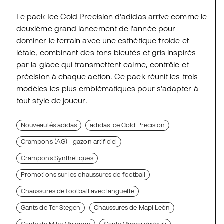
Le pack Ice Cold Precision d'adidas arrive comme le
deuxième grand lancement de l'année pour
dominer le terrain avec une esthétique froide et
létale, combinant des tons bleutés et gris inspirés
par la glace qui transmettent calme, contrôle et
précision à chaque action. Ce pack réunit les trois
modèles les plus emblématiques pour s'adapter à
tout style de joueur.
Nouveautés adidas
adidas Ice Cold Precision
Crampons (AG) - gazon artificiel
Crampons Synthétiques
Promotions sur les chaussures de football
Chaussures de football avec languette
Gants de Ter Stegen
Chaussures de Mapi León