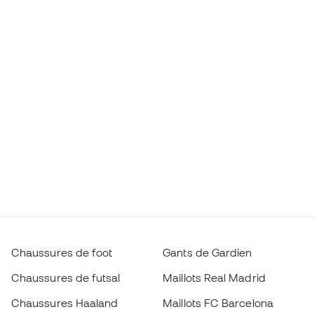
Chaussures de foot
Gants de Gardien
Chaussures de futsal
Maillots Real Madrid
Chaussures Haaland
Maillots FC Barcelona