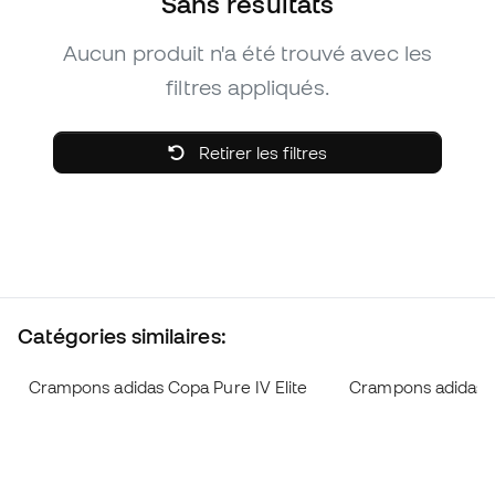
Sans résultats
Aucun produit n'a été trouvé avec les
filtres appliqués.
Retirer les filtres
Catégories similaires:
Crampons adidas Copa Pure IV Elite
Crampons adidas C