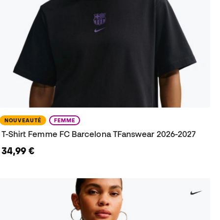
NOUVEAUTÉ
FEMME
T-Shirt Femme FC Barcelona TFanswear 2026-2027
34,99 €