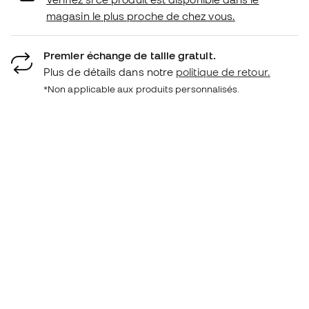
magasin le plus proche de chez vous.
Premier échange de taille gratuit.
Plus de détails dans notre
politique de retour.
*Non applicable aux produits personnalisés.