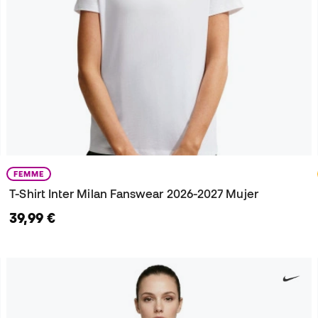
FEMME
T-Shirt Inter Milan Fanswear 2026-2027 Mujer
39,99 €