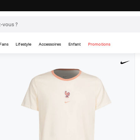
Fans
Lifestyle
Accessoires
Enfant
Promotions