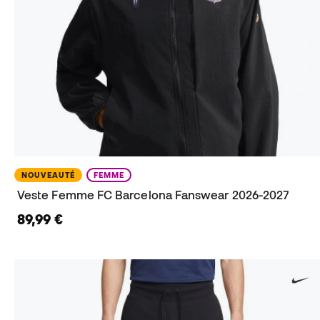
NOUVEAUTÉ
FEMME
Veste Femme FC Barcelona Fanswear 2026-2027
89,99 €