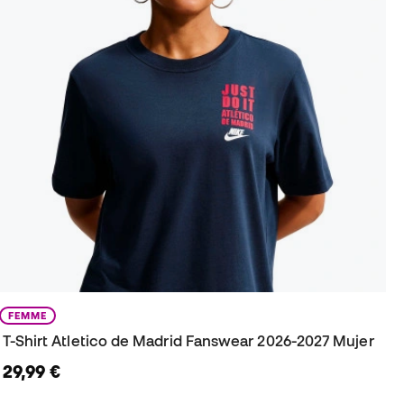
FEMME
T-Shirt Atletico de Madrid Fanswear 2026-2027 Mujer
29,99 €