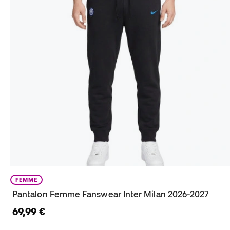
FEMME
Pantalon Femme Fanswear Inter Milan 2026-2027
69,99 €