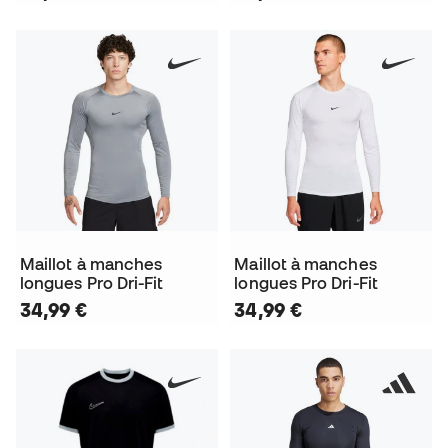
Maillot à manches
Maillot à manches
longues Pro Dri-Fit
longues Pro Dri-Fit
34,99 €
34,99 €