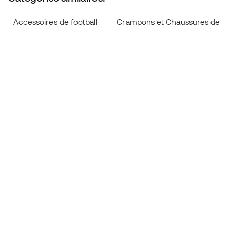
Accessoires de football
Crampons et Chaussures de fo