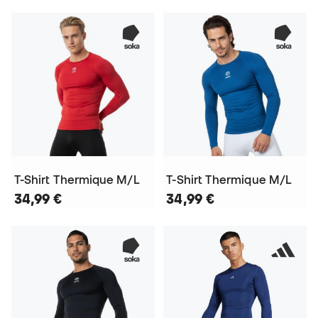
T-Shirt Thermique M/L
T-Shirt Thermique M/L
34,99 €
34,99 €