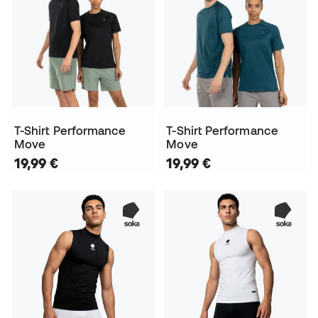
T-Shirt Performance
T-Shirt Performance
Move
Move
19,99 €
19,99 €