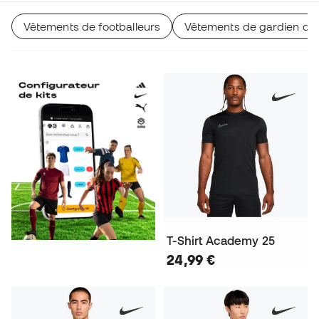
Vêtements de footballeurs
Vêtements de gardien de
T-Shirt Academy 25
24,99 €