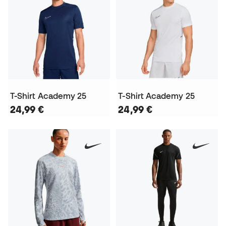
T-Shirt Academy 25
T-Shirt Academy 25
24,99 €
24,99 €