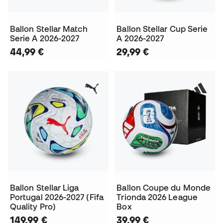
Ballon Stellar Match
Ballon Stellar Cup Serie
Serie A 2026-2027
A 2026-2027
44,99 €
29,99 €
Ballon Stellar Liga
Ballon Coupe du Monde
Portugal 2026-2027 (Fifa
Trionda 2026 League
Quality Pro)
Box
149,99 €
39,99 €