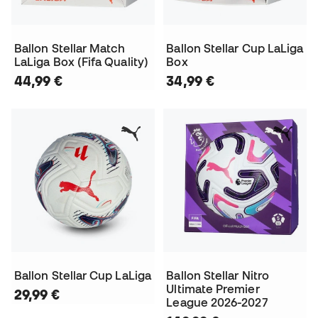
Ballon Stellar Match
Ballon Stellar Cup LaLiga
LaLiga Box (Fifa Quality)
Box
44,99 €
34,99 €
Ballon Stellar Cup LaLiga
Ballon Stellar Nitro
Ultimate Premier
29,99 €
League 2026-2027