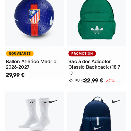
NOUVEAUTÉ
PROMOTION
Ballon Atlético Madrid
Sac à dos Adicolor
2026-2027
Classic Backpack (18.7
L)
29,99 €
22,99 €
32,99 €
−30%