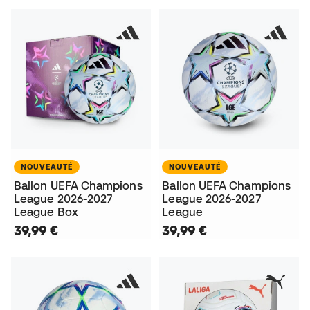
NOUVEAUTÉ
NOUVEAUTÉ
Ballon UEFA Champions
Ballon UEFA Champions
League 2026-2027
League 2026-2027
League Box
League
39,99 €
39,99 €