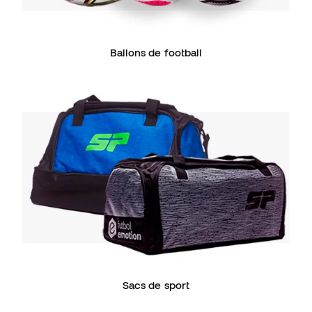
Ballons de football
Sacs de sport