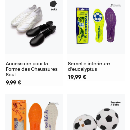
Accessoire pour la
Semelle intérieure
Forme des Chaussures
d'eucalyptus
Soul
19,99 €
9,99 €