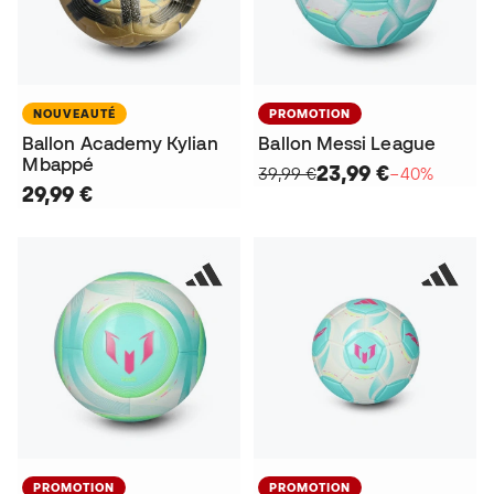
NOUVEAUTÉ
PROMOTION
Ballon Academy Kylian
Ballon Messi League
Mbappé
23,99 €
39,99 €
−40%
29,99 €
PROMOTION
PROMOTION