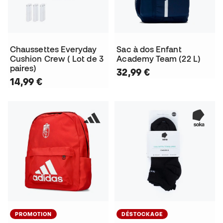
Chaussettes Everyday
Sac à dos Enfant
Cushion Crew ( Lot de 3
Academy Team (22 L)
paires)
32,99 €
14,99 €
PROMOTION
DÉSTOCKAGE