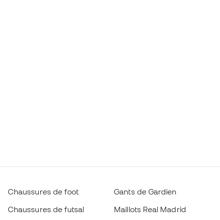
Chaussures de foot
Gants de Gardien
Chaussures de futsal
Maillots Real Madrid