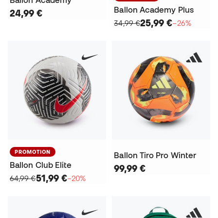
Ballon Academy Plus
24,99 €
25,99 €
34,99 €
−26%
PROMOTION
Ballon Tiro Pro Winter
Ballon Club Elite
99,99 €
51,99 €
64,99 €
−20%