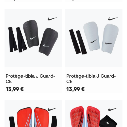
Protège-tibia J Guard-
Protège-tibia J Guard-
CE
CE
13,99 €
13,99 €