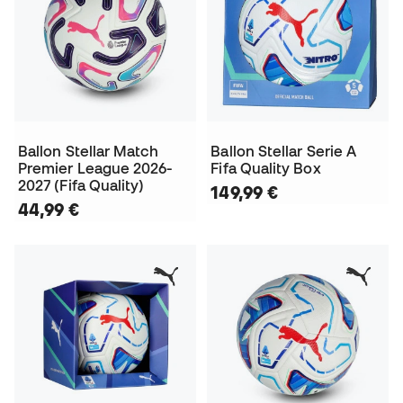
Ballon Stellar Match
Ballon Stellar Serie A
Premier League 2026-
Fifa Quality Box
2027 (Fifa Quality)
149,99 €
44,99 €