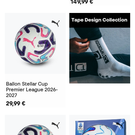
149,99 €
Ballon Stellar Cup
Premier League 2026-
2027
29,99 €