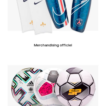
Merchandising officiel