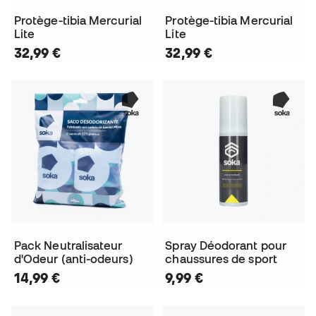
Protège-tibia Mercurial
Protège-tibia Mercurial
Lite
Lite
32,99 €
32,99 €
Pack Neutralisateur
Spray Déodorant pour
d'Odeur (anti-odeurs)
chaussures de sport
14,99 €
9,99 €