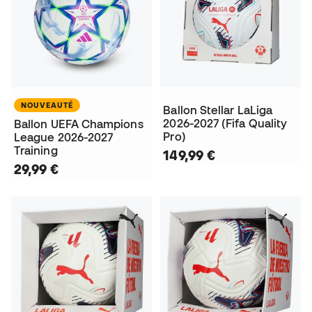
NOUVEAUTÉ
Ballon Stellar LaLiga
2026-2027 (Fifa Quality
Ballon UEFA Champions
Pro)
League 2026-2027
Training
149,99 €
29,99 €