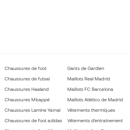
Chaussures de foot
Gants de Gardien
Chaussures de futsal
Maillots Real Madrid
Chaussures Haaland
Maillots FC Barcelona
Chaussures Mbappé
Maillots Atlético de Madrid
Chaussures Lamine Yamal
Vêtements thermiques
Chaussures de foot adidas
Vêtements d’entraînement