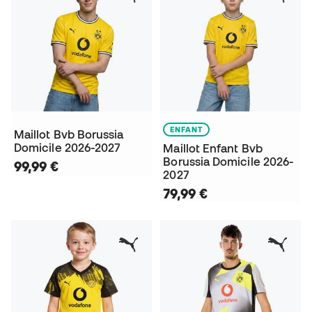
ENFANT
Maillot Bvb Borussia
Domicile 2026-2027
Maillot Enfant Bvb
Borussia Domicile 2026-
99,99 €
2027
79,99 €