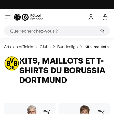
Articles officiels
Clubs
Bundesliga
Kits, maillots 
KITS, MAILLOTS ET T-
SHIRTS DU BORUSSIA
DORTMUND