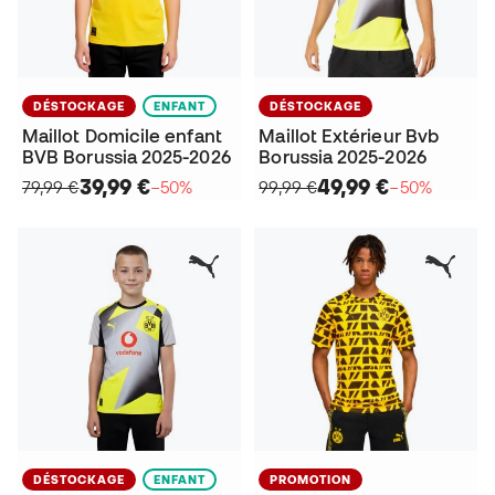
DÉSTOCKAGE
ENFANT
DÉSTOCKAGE
Maillot Domicile enfant
Maillot Extérieur Bvb
BVB Borussia 2025-2026
Borussia 2025-2026
39,99 €
49,99 €
79,99 €
−50%
99,99 €
−50%
DÉSTOCKAGE
ENFANT
PROMOTION