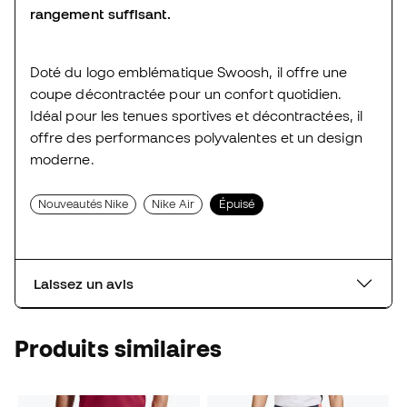
rangement suffisant.
Doté du logo emblématique Swoosh, il offre une
coupe décontractée pour un confort quotidien.
Idéal pour les tenues sportives et décontractées, il
offre des performances polyvalentes et un design
moderne.
Nouveautés Nike
Nike Air
Épuisé
Laissez un avis
Produits similaires