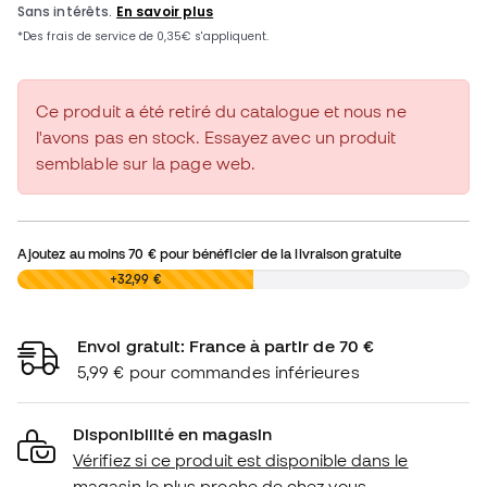
Ce produit a été retiré du catalogue et nous ne
l'avons pas en stock. Essayez avec un produit
semblable sur la page web.
Ajoutez au moins
70 €
pour bénéficier de la livraison gratuite
0,00 €
+32,99 €
Envoi gratuit: France à partir de 70 €
5,99 € pour commandes inférieures
Disponibilité en magasin
Vérifiez si ce produit est disponible dans le
magasin le plus proche de chez vous.