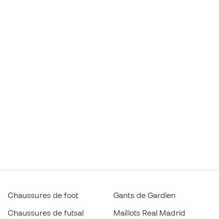
Chaussures de foot
Gants de Gardien
Chaussures de futsal
Maillots Real Madrid