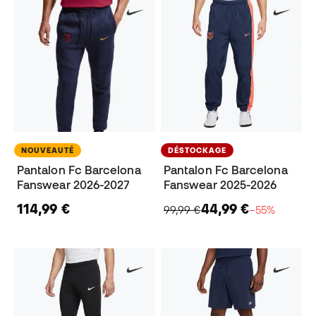
NOUVEAUTÉ
DÉSTOCKAGE
Pantalon Fc Barcelona
Pantalon Fc Barcelona
Fanswear 2026-2027
Fanswear 2025-2026
114,99 €
44,99 €
99,99 €
−55%