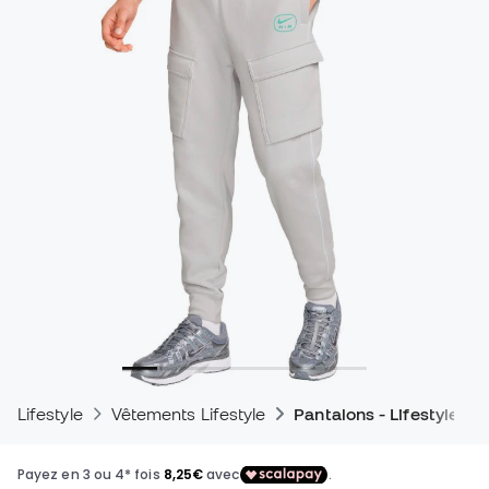
Lifestyle
Vêtements Lifestyle
Pantalons - Lifestyle