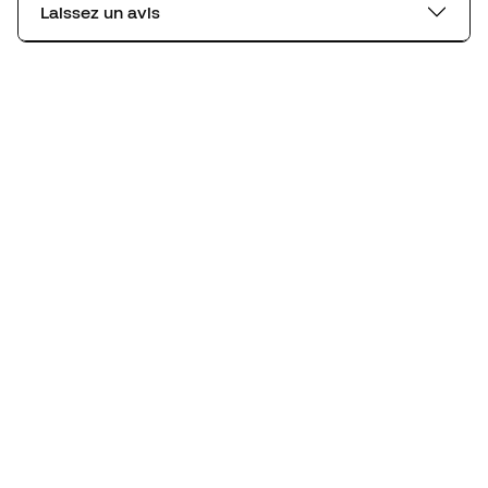
Laissez un avis