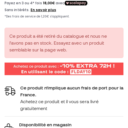
Ce produit a été retiré du catalogue et nous ne
l'avons pas en stock. Essayez avec un produit
semblable sur la page web.
Ce produit n'implique aucun frais de port pour la
France.
Achetez ce produit et il vous sera livré
gratuitement
Disponibilité en magasin