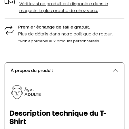
Vérifiez si ce produit est disponible dans le
magasin le plus proche de chez vous.
Premier échange de taille gratuit.
Plus de détails dans notre
politique de retour.
*Non applicable aux produits personnalisés.
À propos du produit
Âge :
ADULTE
Description technique du T-
Shirt