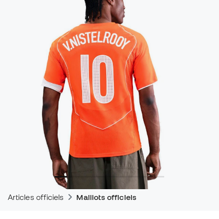
Articles officiels
Maillots officiels