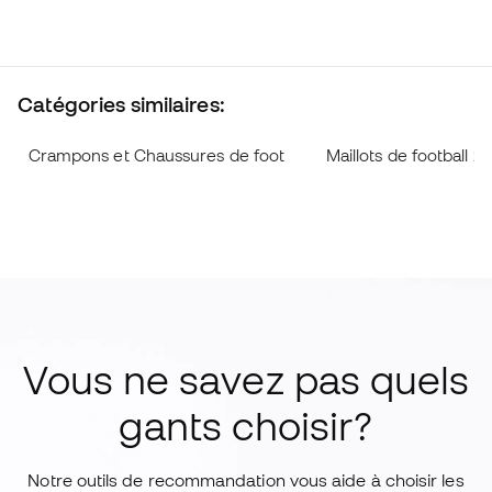
Catégories similaires:
Crampons et Chaussures de foot
Maillots de football 2
Vous ne savez pas quels
gants choisir?
Notre outils de recommandation vous aide à choisir les