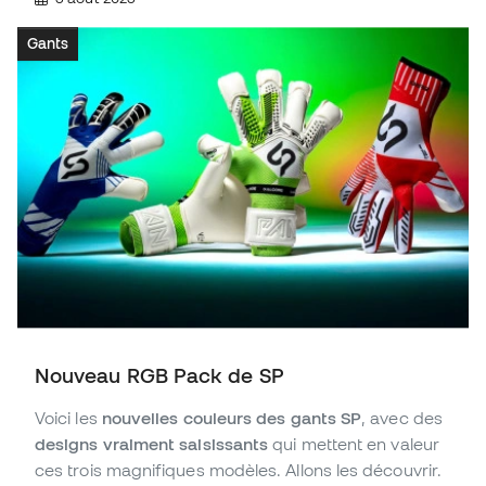
Gants
Nouveau RGB Pack de SP
Voici les
nouvelles couleurs des gants SP
, avec des
designs vraiment saisissants
qui mettent en valeur
ces trois magnifiques modèles. Allons les découvrir.