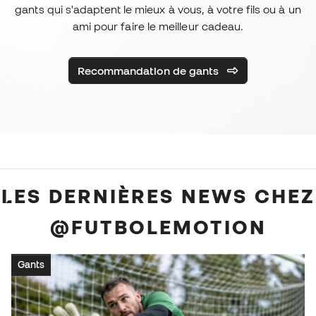
gants qui s'adaptent le mieux à vous, à votre fils ou à un
ami pour faire le meilleur cadeau.
Recommandation de gants
LES DERNIÈRES NEWS CHEZ
@FUTBOLEMOTION
Gants