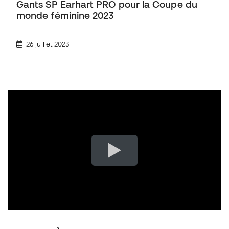
Gants SP Earhart PRO pour la Coupe du
monde féminine 2023
26 juillet 2023