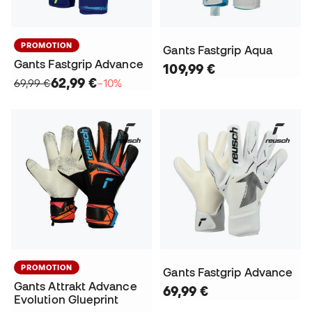
PROMOTION
Gants Fastgrip Aqua
Gants Fastgrip Advance
109,99 €
62,99 €
69,99 €
−10%
PROMOTION
Gants Fastgrip Advance
Gants Attrakt Advance
69,99 €
Evolution Glueprint