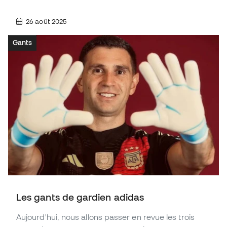
26 août 2025
Gants
Les gants de gardien adidas
Aujourd'hui, nous allons passer en revue les trois