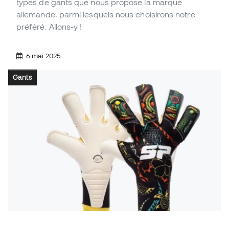
types de gants que nous propose la marque
allemande, parmi lesquels nous choisirons notre
préféré. Allons-y !
6 mai 2025
Gants