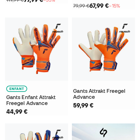
67,99 €
79,99 €
−15%
ENFANT
Gants Attrakt Freegel
Advance
Gants Enfant Attrakt
Freegel Advance
59,99 €
44,99 €