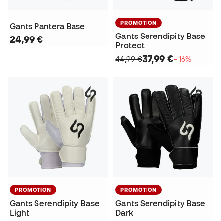
PROMOTION
Gants Pantera Base
Gants Serendipity Base
24,99 €
Protect
37,99 €
44,99 €
−16%
PROMOTION
PROMOTION
Gants Serendipity Base
Gants Serendipity Base
Light
Dark