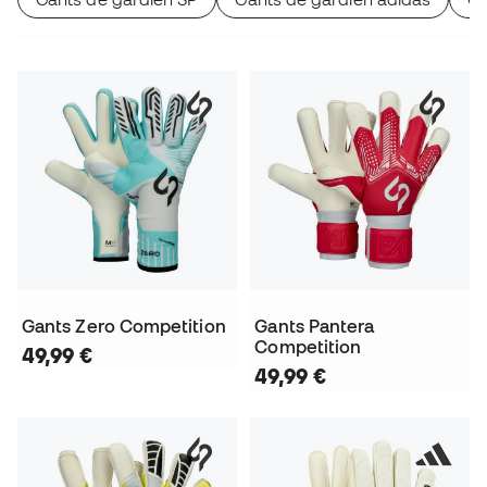
Gants Zero Competition
Gants Pantera
Competition
49,99 €
49,99 €