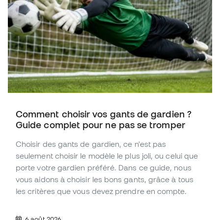
Comment choisir vos gants de gardien ?
Guide complet pour ne pas se tromper
Choisir des gants de gardien, ce n'est pas
seulement choisir le modèle le plus joli, ou celui que
porte votre gardien préféré. Dans ce guide, nous
vous aidons à choisir les bons gants, grâce à tous
les critères que vous devez prendre en compte.
6 août 2026