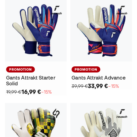
PROMOTION
PROMOTION
Gants Attrakt Starter
Gants Attrakt Advance
Solid
33,99 €
39,99 €
−15%
16,99 €
19,99 €
−15%