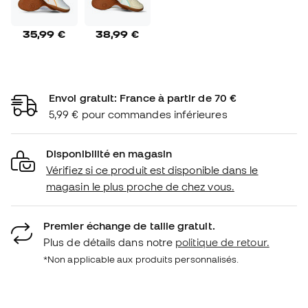
35,99 €
38,99 €
Envoi gratuit: France à partir de 70 €
5,99 € pour commandes inférieures
Disponibilité en magasin
Vérifiez si ce produit est disponible dans le
magasin le plus proche de chez vous.
Premier échange de taille gratuit.
Plus de détails dans notre
politique de retour.
*Non applicable aux produits personnalisés.