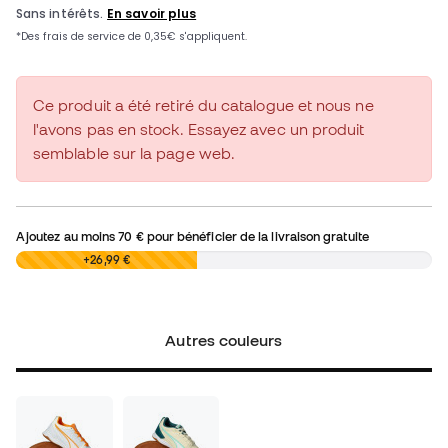
Ce produit a été retiré du catalogue et nous ne
l'avons pas en stock. Essayez avec un produit
semblable sur la page web.
Ajoutez au moins
70 €
pour bénéficier de la livraison gratuite
0,00 €
+26,99 €
Autres couleurs