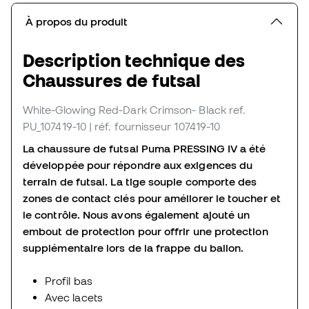
À propos du produit
Description technique des
Chaussures de futsal
White-Glowing Red-Dark Crimson- Black
ref.
PU_107419-10
| réf. fournisseur 107419-10
La chaussure de futsal Puma PRESSING IV a été
développée pour répondre aux exigences du
terrain de futsal. La tige souple comporte des
zones de contact clés pour améliorer le toucher et
le contrôle. Nous avons également ajouté un
embout de protection pour offrir une protection
supplémentaire lors de la frappe du ballon.
Profil bas
Avec lacets