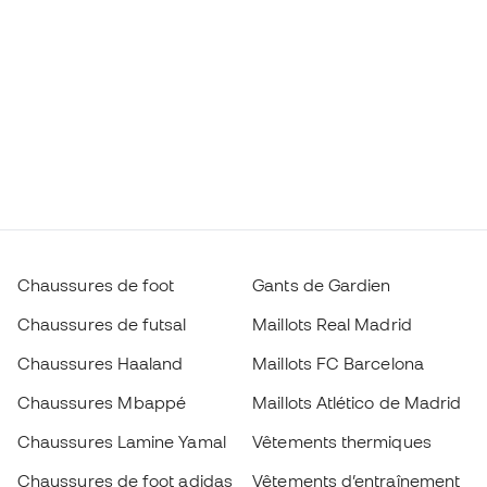
Chaussures de foot
Gants de Gardien
Chaussures de futsal
Maillots Real Madrid
Chaussures Haaland
Maillots FC Barcelona
Chaussures Mbappé
Maillots Atlético de Madrid
Chaussures Lamine Yamal
Vêtements thermiques
Chaussures de foot adidas
Vêtements d’entraînement