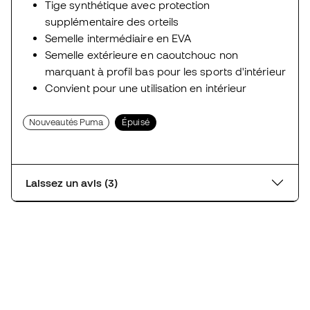
Tige synthétique avec protection
supplémentaire des orteils
Semelle intermédiaire en EVA
Semelle extérieure en caoutchouc non
marquant à profil bas pour les sports d'intérieur
Convient pour une utilisation en intérieur
Nouveautés Puma
Épuisé
Laissez un avis (3)