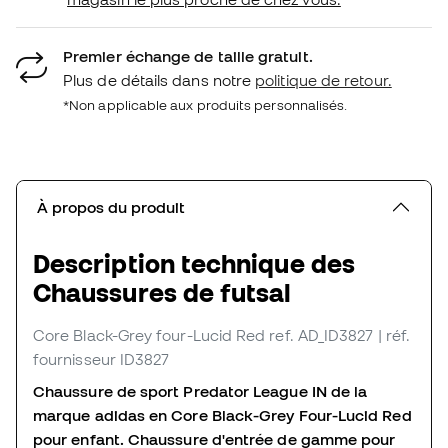
Premier échange de taille gratuit.
Plus de détails dans notre
politique de retour.
*Non applicable aux produits personnalisés.
À propos du produit
Description technique des
Chaussures de futsal
Core Black-Grey four-Lucid Red
ref. AD_ID3827
| réf.
fournisseur ID3827
Chaussure de sport Predator League IN de la
marque adidas en Core Black-Grey Four-Lucid Red
pour enfant. Chaussure d'entrée de gamme pour