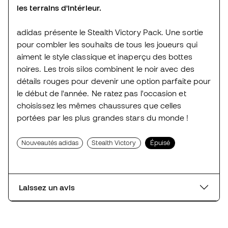
les terrains d'intérieur.
adidas présente le Stealth Victory Pack. Une sortie
pour combler les souhaits de tous les joueurs qui
aiment le style classique et inaperçu des bottes
noires. Les trois silos combinent le noir avec des
détails rouges pour devenir une option parfaite pour
le début de l'année. Ne ratez pas l'occasion et
choisissez les mêmes chaussures que celles
portées par les plus grandes stars du monde !
Nouveautés adidas
Stealth Victory
Épuisé
Laissez un avis