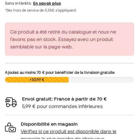
Ce produit a été retiré du catalogue et nous ne
l'avons pas en stock. Essayez avec un produit
semblable sur la page web.
Ajoutez au moins
70 €
pour bénéficier de la livraison gratuite
0,00 €
+30,99 €
Envoi gratuit: France à partir de 70 €
5,99 € pour commandes inférieures
Disponibilité en magasin
Vérifiez si ce produit est disponible dans le
magasin le plus proche de chez vous.