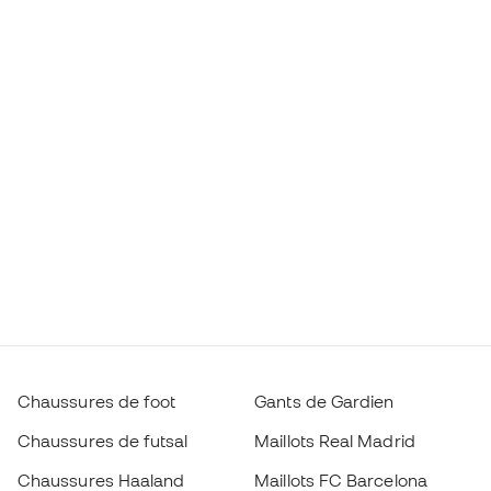
Chaussures de foot
Gants de Gardien
Chaussures de futsal
Maillots Real Madrid
Chaussures Haaland
Maillots FC Barcelona