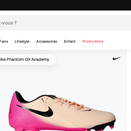
Fans
Lifestyle
Accessoires
Enfant
Promotions
ike Phantom GX Academy