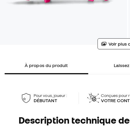
Voir plus 
À propos du produit
Laissez
Pour vous, joueur :
Conçues pour r
DÉBUTANT
VOTRE CONT
Description technique de