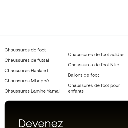
Chaussures de foot
Chaussures de foot adidas
Chaussures de futsal
Chaussures de foot Nike
Chaussures Haaland
Ballons de foot
Chaussures Mbappé
Chaussures de foot pour
Chaussures Lamine Yamal
enfants
Devenez