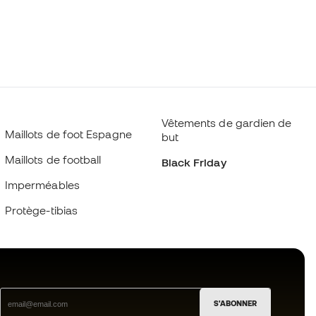
Vêtements de gardien de
Maillots de foot Espagne
but
Maillots de football
Black Friday
Imperméables
Protège-tibias
S'ABONNER