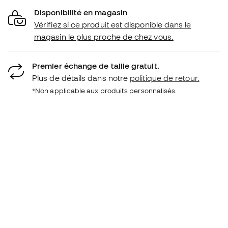
Disponibilité en magasin
Vérifiez si ce produit est disponible dans le
magasin le plus proche de chez vous.
Premier échange de taille gratuit.
Plus de détails dans notre
politique de retour.
*Non applicable aux produits personnalisés.