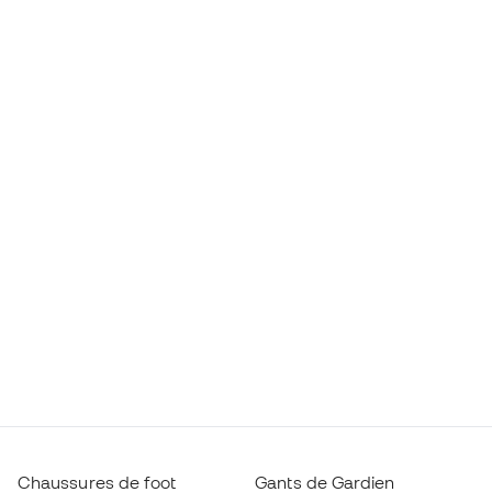
Chaussures de foot
Gants de Gardien