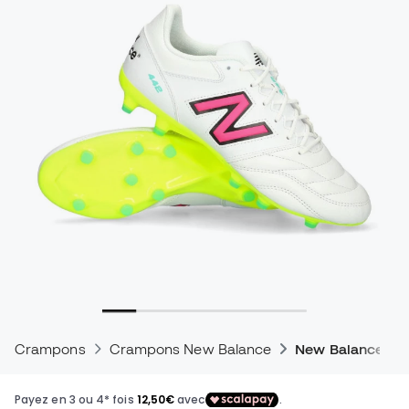
Crampons
Crampons New Balance
New Balance 44