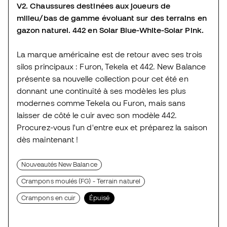
V2.
Chaussures destinées aux joueurs de
milieu/bas de gamme évoluant sur des terrains en
gazon naturel.
442 en Solar Blue-White-Solar Pink.
La marque américaine est de retour avec ses trois
silos principaux : Furon, Tekela et 442. New Balance
présente sa nouvelle collection pour cet été en
donnant une continuité à ses modèles les plus
modernes comme Tekela ou Furon, mais sans
laisser de côté le cuir avec son modèle 442.
Procurez-vous l'un d'entre eux et préparez la saison
dès maintenant !
Nouveautés New Balance
Crampons moulés (FG) - Terrain naturel
Crampons en cuir
Épuisé