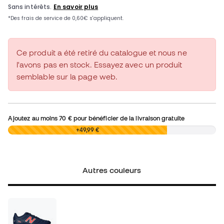
Ce produit a été retiré du catalogue et nous ne
l'avons pas en stock. Essayez avec un produit
semblable sur la page web.
Ajoutez au moins
70 €
pour bénéficier de la livraison gratuite
0,00 €
+49,99 €
Autres couleurs