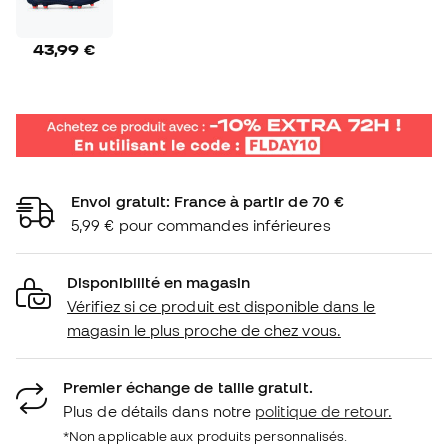
43,99 €
Envoi gratuit: France à partir de 70 €
5,99 € pour commandes inférieures
Disponibilité en magasin
Vérifiez si ce produit est disponible dans le
magasin le plus proche de chez vous.
Premier échange de taille gratuit.
Plus de détails dans notre
politique de retour.
*Non applicable aux produits personnalisés.