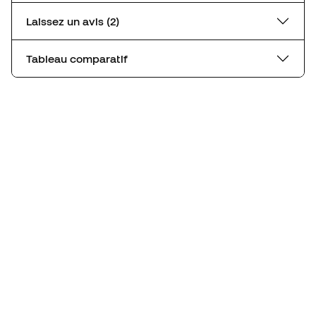
Laissez un avis (2)
Tableau comparatif