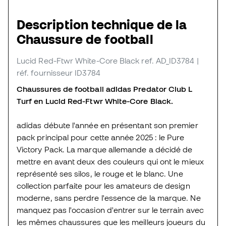
Description technique de la
Chaussure de football
Lucid Red-Ftwr White-Core Black
ref. AD_ID3784
|
réf. fournisseur ID3784
Chaussures de football adidas Predator Club L
Turf en Lucid Red-Ftwr White-Core Black.
adidas débute l'année en présentant son premier
pack principal pour cette année 2025 : le Pure
Victory Pack. La marque allemande a décidé de
mettre en avant deux des couleurs qui ont le mieux
représenté ses silos, le rouge et le blanc. Une
collection parfaite pour les amateurs de design
moderne, sans perdre l'essence de la marque. Ne
manquez pas l'occasion d'entrer sur le terrain avec
les mêmes chaussures que les meilleurs joueurs du