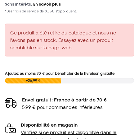
Ce produit a été retiré du catalogue et nous ne
l'avons pas en stock. Essayez avec un produit
semblable sur la page web.
Ajoutez au moins
70 €
pour bénéficier de la livraison gratuite
0,00 €
+26,99 €
Envoi gratuit: France à partir de 70 €
5,99 € pour commandes inférieures
Disponibilité en magasin
Vérifiez si ce produit est disponible dans le