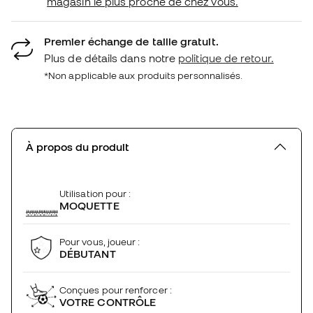
magasin le plus proche de chez vous.
Premier échange de taille gratuit.
Plus de détails dans notre
politique de retour.
*Non applicable aux produits personnalisés.
À propos du produit
Utilisation pour :
MOQUETTE
Pour vous, joueur :
DÉBUTANT
Conçues pour renforcer :
VOTRE CONTRÔLE