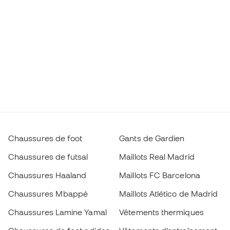
Chaussures de foot
Gants de Gardien
Chaussures de futsal
Maillots Real Madrid
Chaussures Haaland
Maillots FC Barcelona
Chaussures Mbappé
Maillots Atlético de Madrid
Chaussures Lamine Yamal
Vêtements thermiques