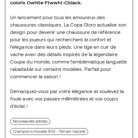
coloris Owhite-Ftwwht-Cblack.
Un lancement pour tous les amoureux des
chaussures classiques. La Copa Gloro actualise son
design pour devenir une chaussure de référence
pour les joueurs qui recherchent le confort et
l'élégance dans leurs pieds. Une tige en cuir de
vache avec des détails inspirés de la légendaire
Coupe du monde, comme l'emblématique languette
rabattable sur certains modèles. Parfait pour
commencer la saison !
Démarquez-vous par votre élégance et soulevez la
foule avec vos passes millimétrées et vos coups
d'éclat !
Nouveautés adidas
Crampons moulés (FG) - Terrain naturel