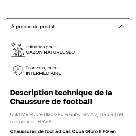
À propos du produit
Utilisation pour :
GAZON NATUREL SEC
Pour vous, joueur :
INTERMÉDIAIRE
Description technique de la
Chaussure de football
Gold Met-Core Black-Pure Ruby
ref. AD_IH7668
| réf.
fournisseur IH7668
Chaussures de foot adidas Copa Gloro II FG en