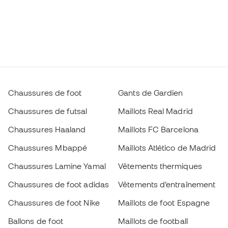
Chaussures de foot
Gants de Gardien
Chaussures de futsal
Maillots Real Madrid
Chaussures Haaland
Maillots FC Barcelona
Chaussures Mbappé
Maillots Atlético de Madrid
Chaussures Lamine Yamal
Vêtements thermiques
Chaussures de foot adidas
Vêtements d’entraînement
Chaussures de foot Nike
Maillots de foot Espagne
Ballons de foot
Maillots de football