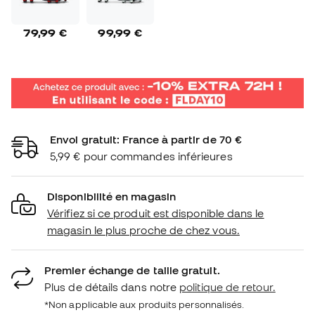
79,99 €
99,99 €
Envoi gratuit: France à partir de 70 €
5,99 € pour commandes inférieures
Disponibilité en magasin
Vérifiez si ce produit est disponible dans le
magasin le plus proche de chez vous.
Premier échange de taille gratuit.
Plus de détails dans notre
politique de retour.
*Non applicable aux produits personnalisés.