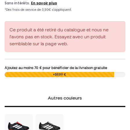
Ce produit a été retiré du catalogue et nous ne
l'avons pas en stock. Essayez avec un produit
semblable sur la page web.
Ajoutez au moins
70 €
pour bénéficier de la livraison gratuite
0,00 €
+59,99 €
Autres couleurs