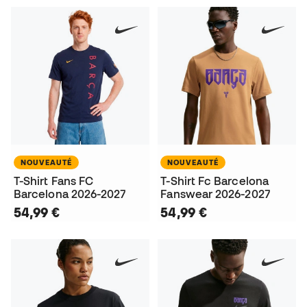
NOUVEAUTÉ
NOUVEAUTÉ
T-Shirt Fans FC
T-Shirt Fc Barcelona
Barcelona 2026-2027
Fanswear 2026-2027
54,99 €
54,99 €