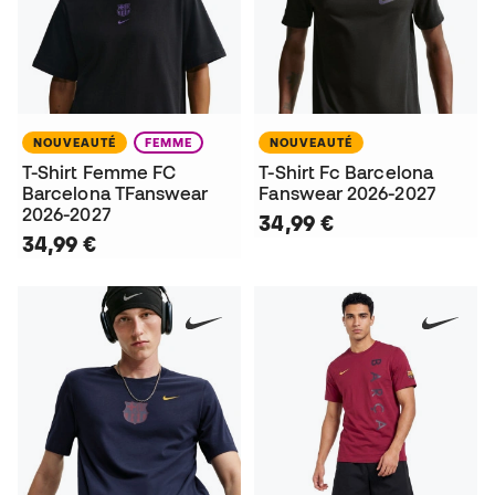
NOUVEAUTÉ
FEMME
NOUVEAUTÉ
T-Shirt Femme FC
T-Shirt Fc Barcelona
Barcelona TFanswear
Fanswear 2026-2027
2026-2027
34,99 €
34,99 €