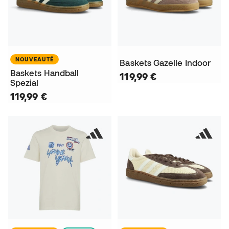
NOUVEAUTÉ
Baskets Gazelle Indoor
Baskets Handball
119,99 €
Spezial
119,99 €