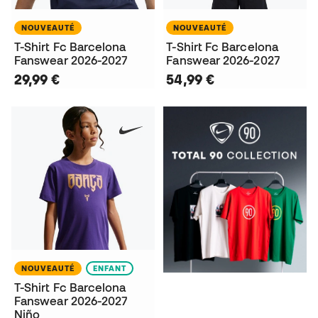
NOUVEAUTÉ
NOUVEAUTÉ
T-Shirt Fc Barcelona
T-Shirt Fc Barcelona
Fanswear 2026-2027
Fanswear 2026-2027
29,99 €
54,99 €
NOUVEAUTÉ
ENFANT
T-Shirt Fc Barcelona
Fanswear 2026-2027
Niño