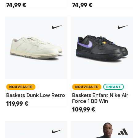
74,99 €
74,99 €
NOUVEAUTÉ
NOUVEAUTÉ
ENFANT
Baskets Dunk Low Retro
Baskets Enfant Nike Air
Force 1 BB Win
119,99 €
109,99 €