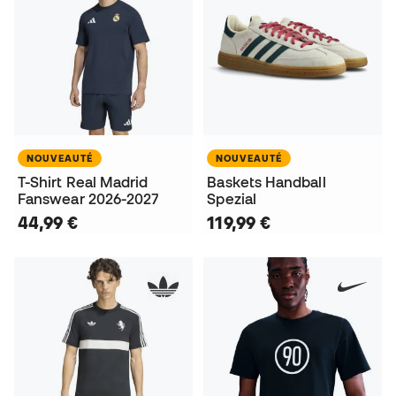
NOUVEAUTÉ
NOUVEAUTÉ
T-Shirt Real Madrid
Baskets Handball
Fanswear 2026-2027
Spezial
44,99 €
119,99 €