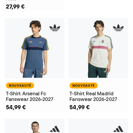
27,99 €
NOUVEAUTÉ
NOUVEAUTÉ
T-Shirt Arsenal Fc
T-Shirt Real Madrid
Fanswear 2026-2027
Fanswear 2026-2027
54,99 €
54,99 €