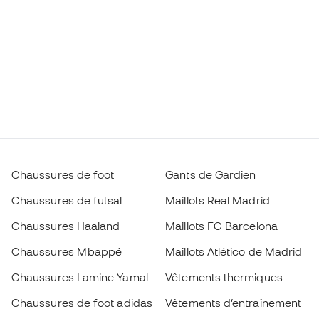
Chaussures de foot
Gants de Gardien
Chaussures de futsal
Maillots Real Madrid
Chaussures Haaland
Maillots FC Barcelona
Chaussures Mbappé
Maillots Atlético de Madrid
Chaussures Lamine Yamal
Vêtements thermiques
Chaussures de foot adidas
Vêtements d’entraînement