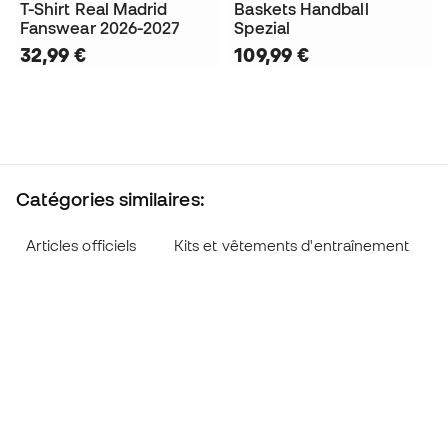
T-Shirt Real Madrid
Baskets Handball
Fanswear 2026-2027
Spezial
32,99 €
109,99 €
Catégories similaires:
Articles officiels
Kits et vêtements d'entraînement