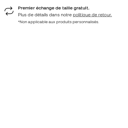
Premier échange de taille gratuit.
Plus de détails dans notre
politique de retour.
*Non applicable aux produits personnalisés.