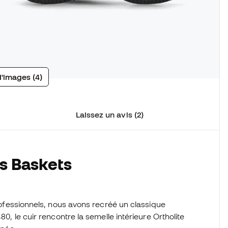
d'images (4)
Laissez un avis (2)
s Baskets
professionnels, nous avons recréé un classique
80, le cuir rencontre la semelle intérieure Ortholite