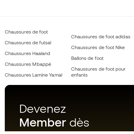
Chaussures de foot
Chaussures de foot adidas
Chaussures de futsal
Chaussures de foot Nike
Chaussures Haaland
Ballons de foot
Chaussures Mbappé
Chaussures de foot pour
Chaussures Lamine Yamal
enfants
Devenez
Member
dès