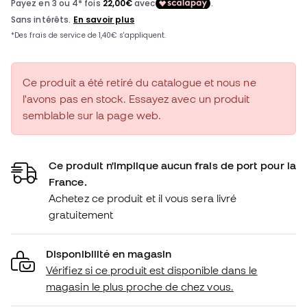
Ce produit a été retiré du catalogue et nous ne
l'avons pas en stock. Essayez avec un produit
semblable sur la page web.
Ce produit n'implique aucun frais de port pour la
France.
Achetez ce produit et il vous sera livré
gratuitement
Disponibilité en magasin
Vérifiez si ce produit est disponible dans le
magasin le plus proche de chez vous.