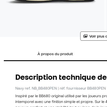
Voir plus 
À propos du produit
Description technique de
Navy
ref. NB_BB480PEN
| réf. fournisseur BB480PEN
Inspiré par le BB680 original utilisé par les joueurs 
intemporel avec une finition simple et propre. Sur le 4