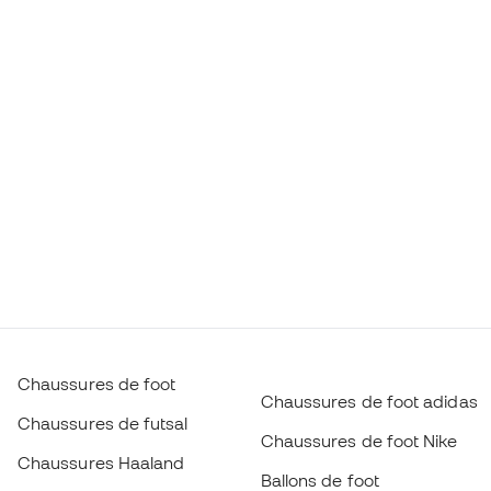
Chaussures de foot
Chaussures de foot adidas
Chaussures de futsal
Chaussures de foot Nike
Chaussures Haaland
Ballons de foot