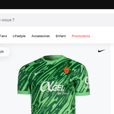
Fans
Lifestyle
Accessoires
Enfant
Promotions
tch