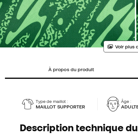
Voir plus 
À propos du produit
Type de maillot :
Âge :
MAILLOT SUPPORTER
ADULT
Description technique du