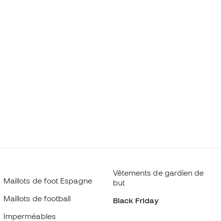
Vêtements de gardien de
Maillots de foot Espagne
but
Maillots de football
Black Friday
Imperméables