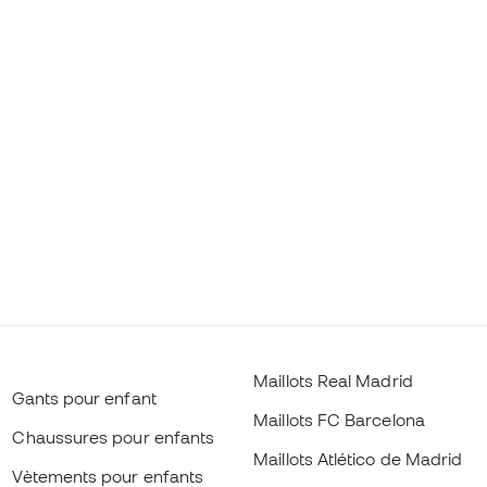
Maillots Real Madrid
Gants pour enfant
Maillots FC Barcelona
Chaussures pour enfants
Maillots Atlético de Madrid
Vètements pour enfants