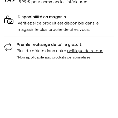
5,99 € pour commandes inférieures
Disponibilité en magasin
Vérifiez si ce produit est disponible dans le
magasin le plus proche de chez vous.
Premier échange de taille gratuit.
Plus de détails dans notre
politique de retour.
*Non applicable aux produits personnalisés.