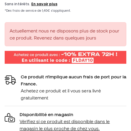
Actuellement nous ne disposons plus de stock pour
ce produit. Revenez dans quelques jours
Ce produit n'implique aucun frais de port pour la
France.
Achetez ce produit et il vous sera livré
gratuitement
Disponibilité en magasin
Vérifiez si ce produit est disponible dans le
magasin le plus proche de chez vous.