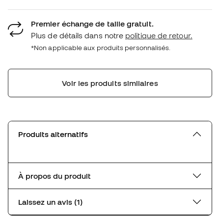
Premier échange de taille gratuit.
Plus de détails dans notre
politique de retour.
*Non applicable aux produits personnalisés.
Voir les produits similaires
Produits alternatifs
À propos du produit
Laissez un avis (1)