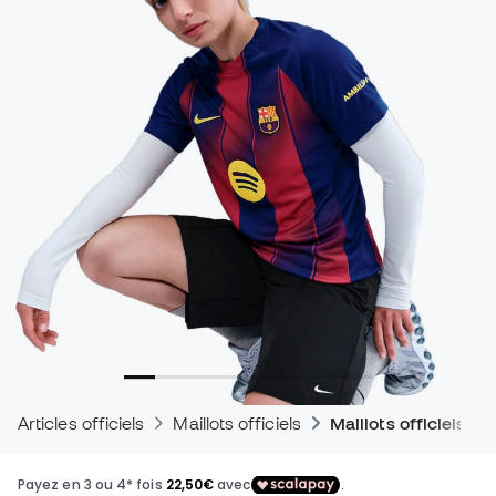
Articles officiels
Maillots officiels
Maillots officiels d