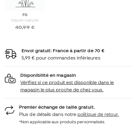
FG
Gazon naturel
40,99 €
Envoi gratuit: France à partir de 70 €
5,99 € pour commandes inférieures
Disponibilité en magasin
Vérifiez si ce produit est disponible dans le
magasin le plus proche de chez vous.
Premier échange de taille gratuit.
Plus de détails dans notre
politique de retour.
*Non applicable aux produits personnalisés.