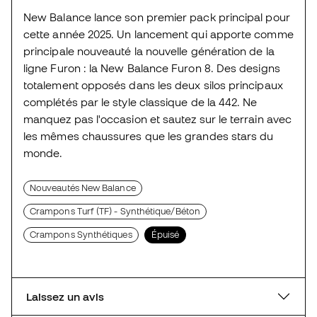
New Balance lance son premier pack principal pour
cette année 2025. Un lancement qui apporte comme
principale nouveauté la nouvelle génération de la
ligne Furon : la New Balance Furon 8. Des designs
totalement opposés dans les deux silos principaux
complétés par le style classique de la 442. Ne
manquez pas l'occasion et sautez sur le terrain avec
les mêmes chaussures que les grandes stars du
monde.
Nouveautés New Balance
Crampons Turf (TF) - Synthétique/Béton
Crampons Synthétiques
Épuisé
Laissez un avis