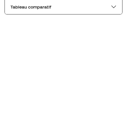
Tableau comparatif