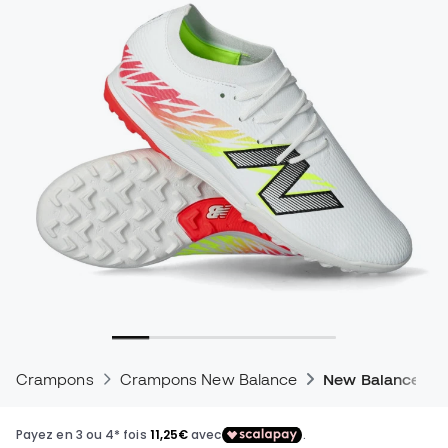
Crampons
Crampons New Balance
New Balance Fu