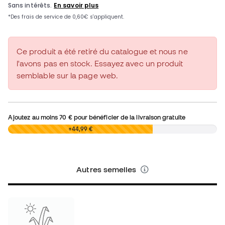
Ce produit a été retiré du catalogue et nous ne
l'avons pas en stock. Essayez avec un produit
semblable sur la page web.
Ajoutez au moins
70 €
pour bénéficier de la livraison gratuite
0,00 €
+44,99 €
Autres semelles