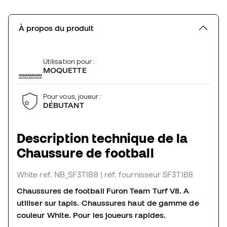
À propos du produit
Utilisation pour :
MOQUETTE
Pour vous, joueur :
DÉBUTANT
Description technique de la
Chaussure de football
White
ref. NB_SF3TIB8
| réf. fournisseur SF3TIB8
Chaussures de football Furon Team Turf V8. A
utiliser sur tapis. Chaussures haut de gamme de
couleur White. Pour les joueurs rapides.