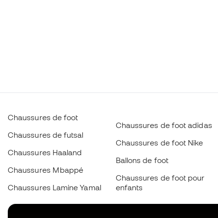
Chaussures de foot
Chaussures de foot adidas
Chaussures de futsal
Chaussures de foot Nike
Chaussures Haaland
Ballons de foot
Chaussures Mbappé
Chaussures de foot pour
Chaussures Lamine Yamal
enfants