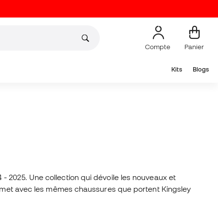
Compte
Panier
Kits
Blogs
 - 2025.
Une collection qui dévoile les nouveaux et
 sommet avec les mêmes chaussures que portent Kingsley