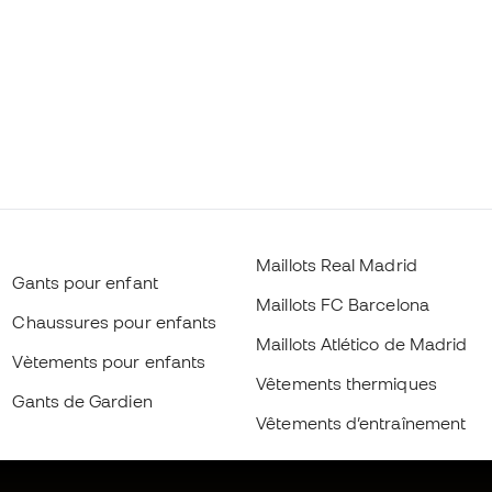
Maillots Real Madrid
Gants pour enfant
Maillots FC Barcelona
Chaussures pour enfants
Maillots Atlético de Madrid
Vètements pour enfants
Vêtements thermiques
Gants de Gardien
Vêtements d’entraînement