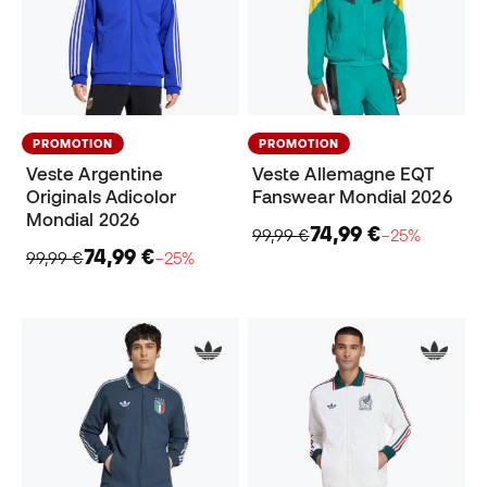
PROMOTION
PROMOTION
Veste Argentine
Veste Allemagne EQT
Originals Adicolor
Fanswear Mondial 2026
Mondial 2026
74,99 €
99,99 €
−25%
74,99 €
99,99 €
−25%