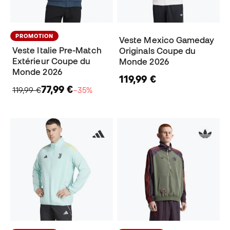
PROMOTION
Veste Mexico Gameday
Veste Italie Pre-Match
Originals Coupe du
Extérieur Coupe du
Monde 2026
Monde 2026
119,99 €
77,99 €
119,99 €
−35%