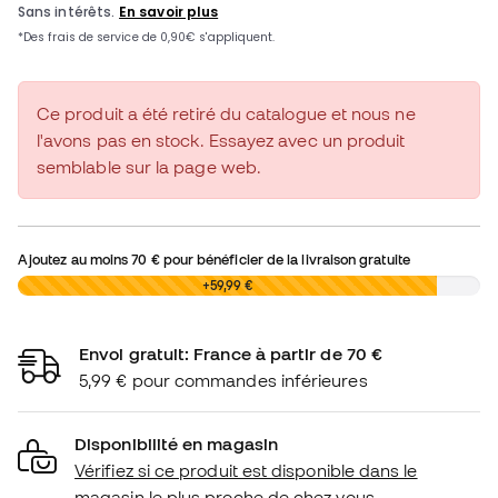
Ce produit a été retiré du catalogue et nous ne
l'avons pas en stock. Essayez avec un produit
semblable sur la page web.
Ajoutez au moins
70 €
pour bénéficier de la livraison gratuite
0,00 €
+59,99 €
Envoi gratuit: France à partir de 70 €
5,99 € pour commandes inférieures
Disponibilité en magasin
Vérifiez si ce produit est disponible dans le
magasin le plus proche de chez vous.