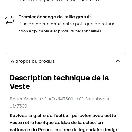
Premier échange de taille gratuit.
Plus de détails dans notre
politique de retour.
*Non applicable aux produits personnalisés.
À propos du produit
Description technique de la
Veste
Better Scarlet
ref. AD_JM7309
| réf. fournisseur
JM7309
Ravivez la gloire du football péruvien avec cette
veste rétro iconique adidas de la sélection
nationale du Pérou. Inspirée du légendaire design