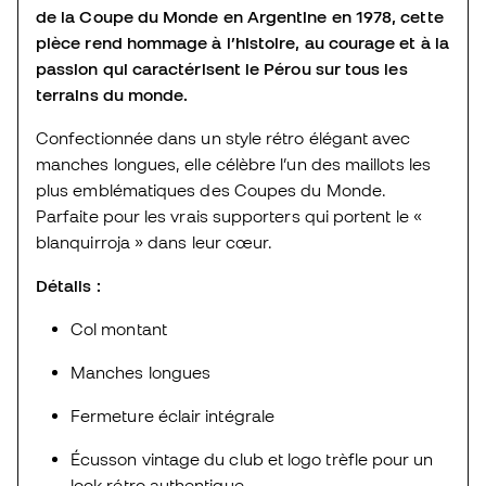
de la Coupe du Monde en Argentine en 1978, cette
pièce rend hommage à l’histoire, au courage et à la
passion qui caractérisent le Pérou sur tous les
terrains du monde.
Confectionnée dans un style rétro élégant avec
manches longues, elle célèbre l’un des maillots les
plus emblématiques des Coupes du Monde.
Parfaite pour les vrais supporters qui portent le «
blanquirroja » dans leur cœur.
Détails :
Col montant
Manches longues
Fermeture éclair intégrale
Écusson vintage du club et logo trèfle pour un
look rétro authentique