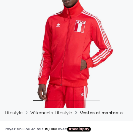
Lifestyle
Vêtements Lifestyle
Vestes et manteaux - Li