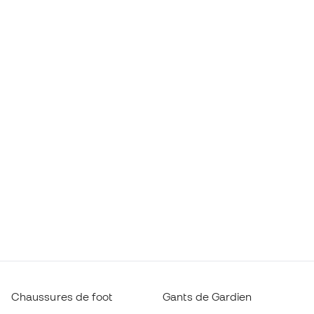
Chaussures de foot
Gants de Gardien