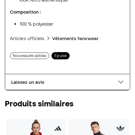
Composition :
100 % polyester
Articles officiels
Vêtements fanswear
Nouveautés adidas
Épuisé
Laissez un avis
Produits similaires