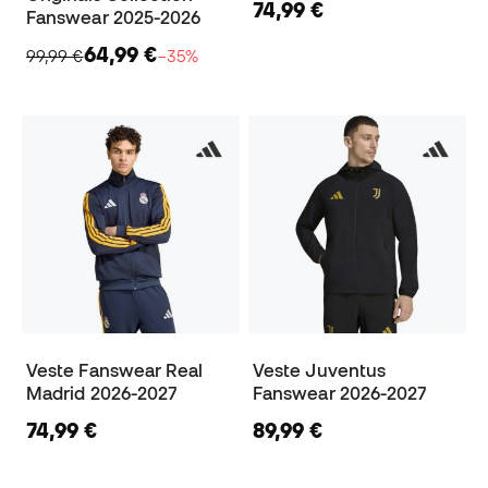
74,99 €
Fanswear 2025-2026
64,99 €
99,99 €
−35%
Veste Fanswear Real
Veste Juventus
Madrid 2026-2027
Fanswear 2026-2027
74,99 €
89,99 €