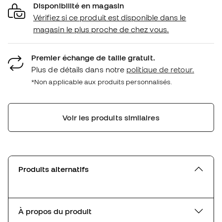
Disponibilité en magasin
Vérifiez si ce produit est disponible dans le
magasin le plus proche de chez vous.
Premier échange de taille gratuit.
Plus de détails dans notre
politique de retour.
*Non applicable aux produits personnalisés.
Voir les produits similaires
Produits alternatifs
À propos du produit