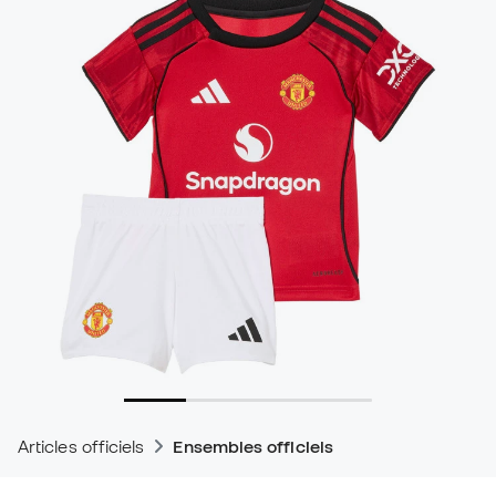
Articles officiels
Ensembles officiels