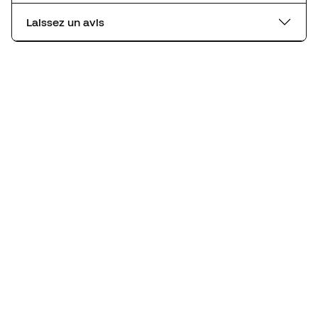
Laissez un avis