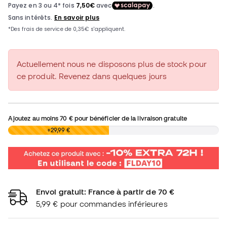
Actuellement nous ne disposons plus de stock pour
ce produit. Revenez dans quelques jours
Ajoutez au moins
70 €
pour bénéficier de la livraison gratuite
0,00 €
+29,99 €
Envoi gratuit: France à partir de 70 €
5,99 € pour commandes inférieures