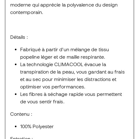
moderne qui apprécie la polyvalence du design
contemporain.
Détails :
Fabriqué à partir d'un mélange de tissu
popeline léger et de maille respirante.
La technologie CLIMACOOL évacue la
transpiration de la peau, vous gardant au frais
et au sec pour minimiser les distractions et
optimiser vos performances.
Les fibres à séchage rapide vous permettent
de vous sentir frais.
Contenu :
100% Polyester
Entretien :