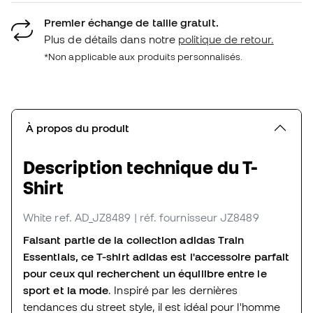
Premier échange de taille gratuit.
Plus de détails dans notre
politique de retour.
*Non applicable aux produits personnalisés.
À propos du produit
Description technique du T-
Shirt
White
ref. AD_JZ8489
| réf. fournisseur JZ8489
Faisant partie de la collection adidas Train
Essentials, ce T-shirt adidas est l'accessoire parfait
pour ceux qui recherchent un équilibre entre le
sport et la mode
. Inspiré par les dernières
tendances du street style, il est idéal pour l'homme