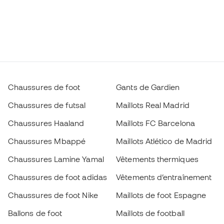
Chaussures de foot
Gants de Gardien
Chaussures de futsal
Maillots Real Madrid
Chaussures Haaland
Maillots FC Barcelona
Chaussures Mbappé
Maillots Atlético de Madrid
Chaussures Lamine Yamal
Vêtements thermiques
Chaussures de foot adidas
Vêtements d’entraînement
Chaussures de foot Nike
Maillots de foot Espagne
Ballons de foot
Maillots de football