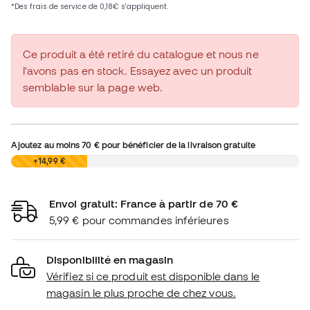
Ce produit a été retiré du catalogue et nous ne
l'avons pas en stock. Essayez avec un produit
semblable sur la page web.
Ajoutez au moins
70 €
pour bénéficier de la livraison gratuite
0,00 €
+14,99 €
Envoi gratuit: France à partir de 70 €
5,99 € pour commandes inférieures
Disponibilité en magasin
Vérifiez si ce produit est disponible dans le
magasin le plus proche de chez vous.