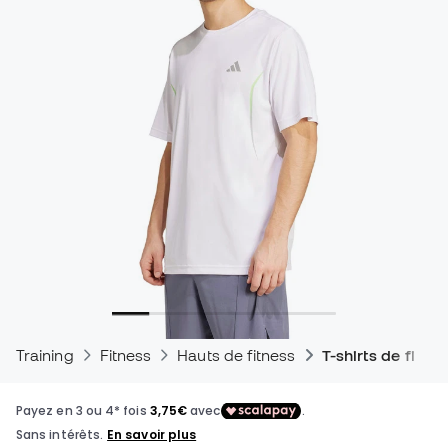
Training
Fitness
Hauts de fitness
T-shirts de fitne