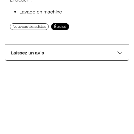
Lavage en machine
Nouveautés adidas
Épuisé
Laissez un avis