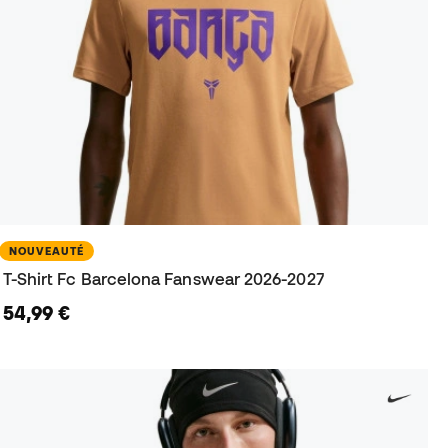
NOUVEAUTÉ
T-Shirt Fc Barcelona Fanswear 2026-2027
54,99 €