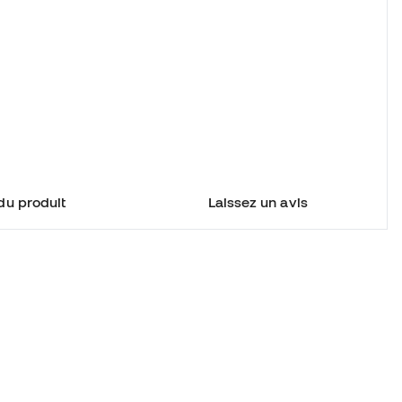
du produit
Laissez un avis