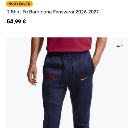
NOUVEAUTÉ
T-Shirt Fc Barcelona Fanswear 2026-2027
54,99 €