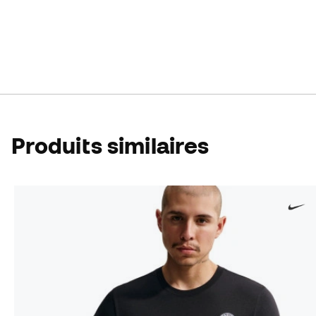
Produits similaires