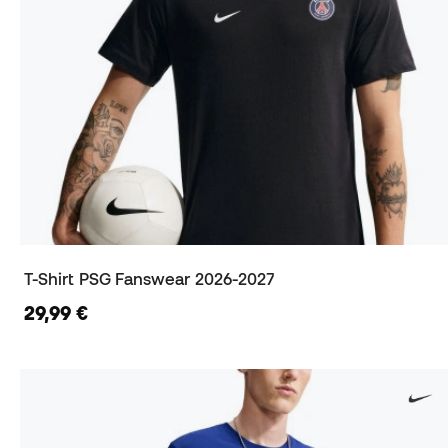
T-Shirt PSG Fanswear 2026-2027
29,99 €