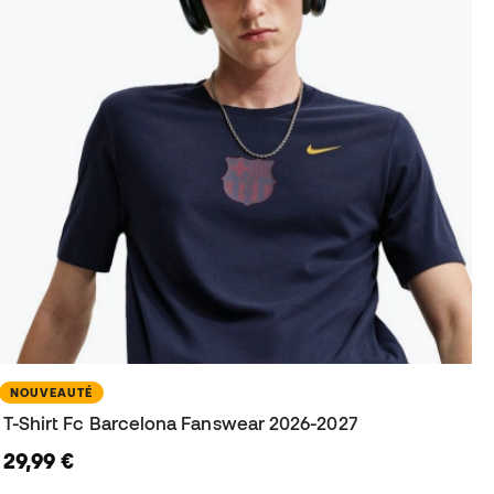
NOUVEAUTÉ
T-Shirt Fc Barcelona Fanswear 2026-2027
29,99 €