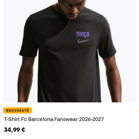
NOUVEAUTÉ
T-Shirt Fc Barcelona Fanswear 2026-2027
34,99 €