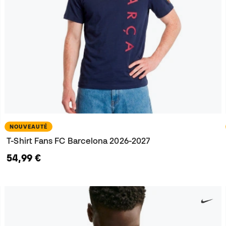
NOUVEAUTÉ
T-Shirt Fans FC Barcelona 2026-2027
54,99 €