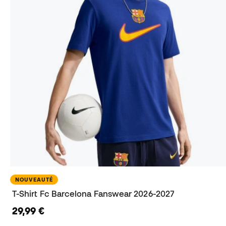
NOUVEAUTÉ
T-Shirt Fc Barcelona Fanswear 2026-2027
29,99 €