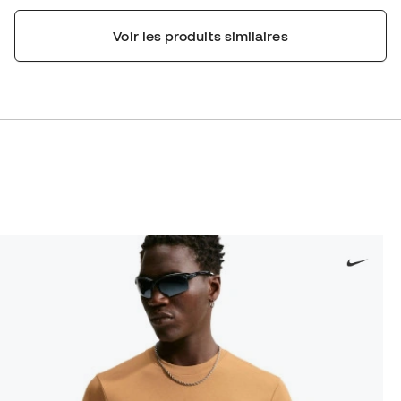
Voir les produits similaires