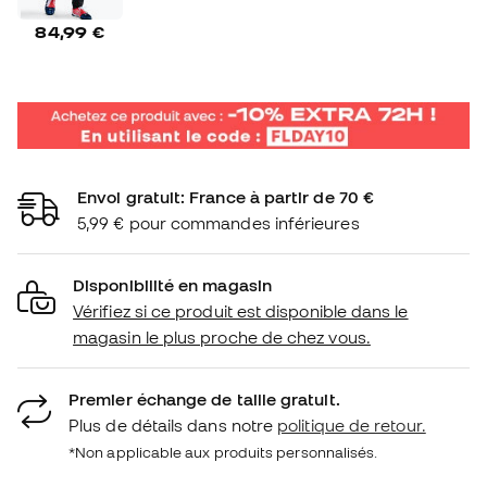
84,99 €
Envoi gratuit: France à partir de 70 €
5,99 € pour commandes inférieures
Disponibilité en magasin
Vérifiez si ce produit est disponible dans le
magasin le plus proche de chez vous.
Premier échange de taille gratuit.
Plus de détails dans notre
politique de retour.
*Non applicable aux produits personnalisés.