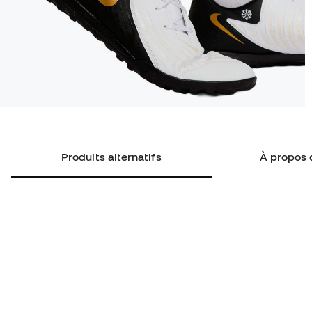
Produits alternatifs
À propos 