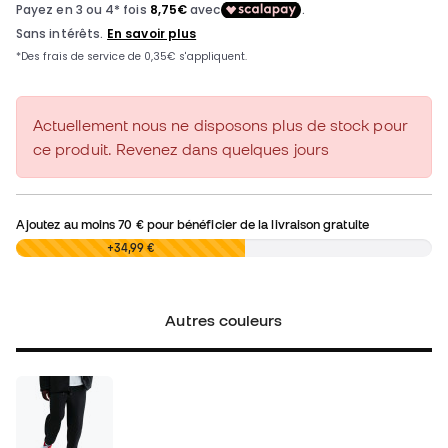
Actuellement nous ne disposons plus de stock pour
ce produit. Revenez dans quelques jours
Ajoutez au moins
70 €
pour bénéficier de la livraison gratuite
0,00 €
+34,99 €
Autres couleurs