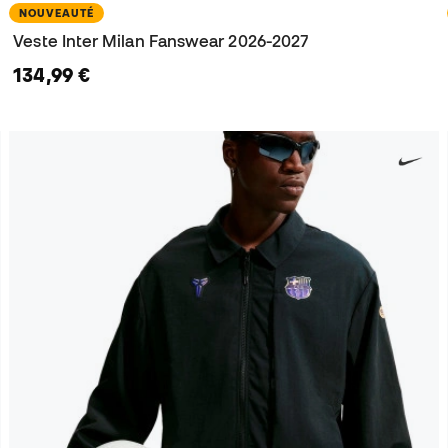
NOUVEAUTÉ
Veste Inter Milan Fanswear 2026-2027
134,99 €