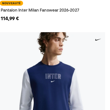
NOUVEAUTÉ
Pantalon Inter Milan Fanswear 2026-2027
114,99 €